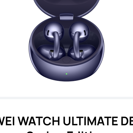
EI WATCH ULTIMATE D