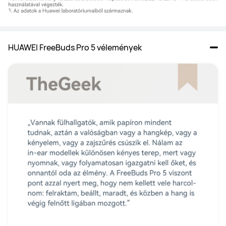
HUAWEI FreeBuds Pro 5 vélemények