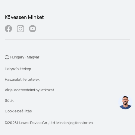
Kövessen Minket
Hungary - Magyar
Helyszíni térkép
Használati feltételek
Vízjel adatvédelmi nyilatkozat
Sütik
Cookie beállítás
©2026 Huawei Device Co., Ltd. Minden jog fenntartva.