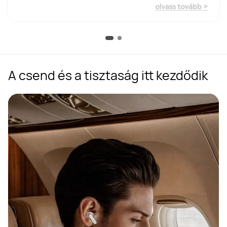
A csend és a tisztaság itt kezdődik