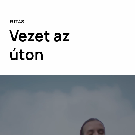
FUTÁS
Vezet az
úton