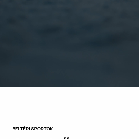
BELTÉRI SPORTOK