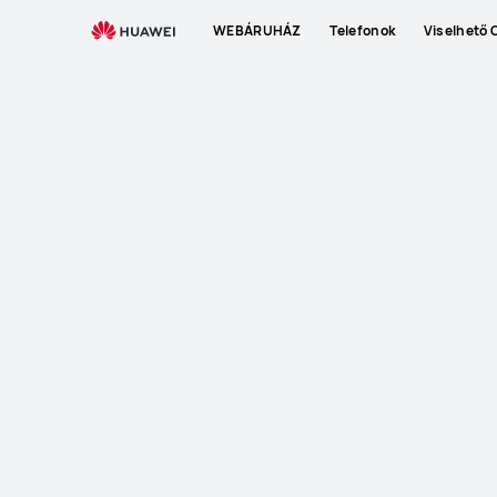
WEBÁRUHÁZ
Telefonok
Viselhető 