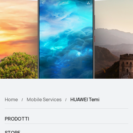
Home
Mobile Services
HUAWEI Temi
PRODOTTI
STORE