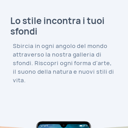
Lo stile incontra i tuoi
sfondi
Sbircia in ogni angolo del mondo
attraverso la nostra galleria di
sfondi. Riscopri ogni forma d'arte,
il suono della natura e nuovi stili di
vita.