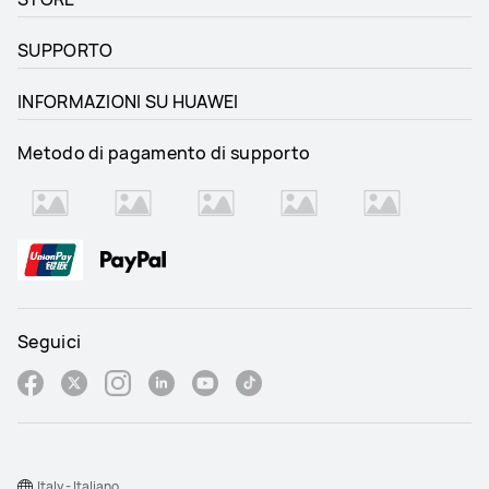
SUPPORTO
INFORMAZIONI SU HUAWEI
Metodo di pagamento di supporto
Seguici
Italy - Italiano