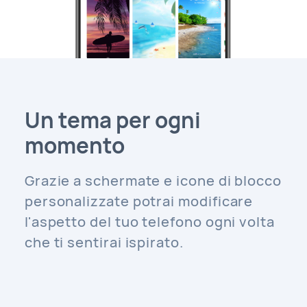
Un tema per ogni
momento
Grazie a schermate e icone di blocco
personalizzate potrai modificare
l'aspetto del tuo telefono ogni volta
che ti sentirai ispirato.