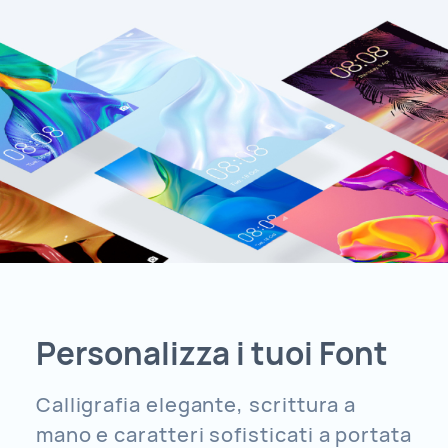
Personalizza i tuoi Font
Calligrafia elegante, scrittura a
mano e caratteri sofisticati a portata