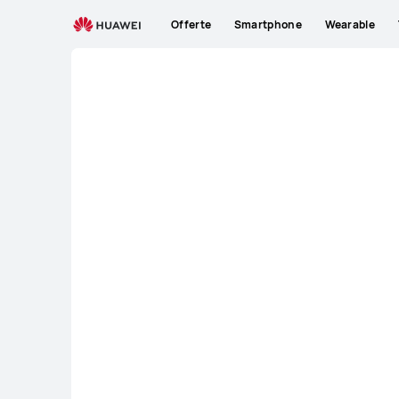
IT
Offerte
Smartphone
Wearable