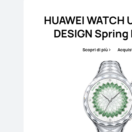
HUAWEI WATCH 
DESIGN Spring 
Scopri di più
Acquis