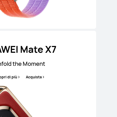
WEI Mate X7
fold the Moment
pri di più
Acquista