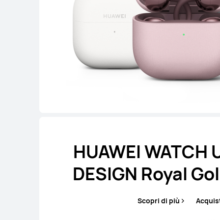
HUAWEI WATCH 
DESIGN Royal Gol
Scopri di più
Acquis