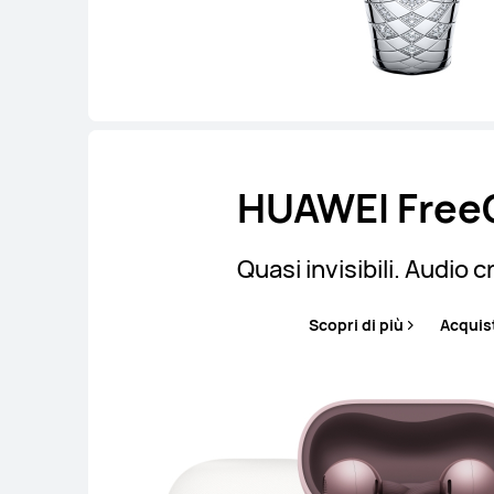
HUAWEI FreeC
Quasi invisibili. Audio cr
Scopri di più
Acquis