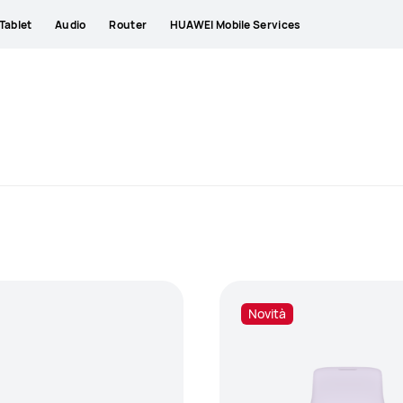
Tablet
Audio
Router
HUAWEI Mobile Services
Novità