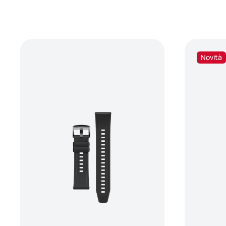
Novità