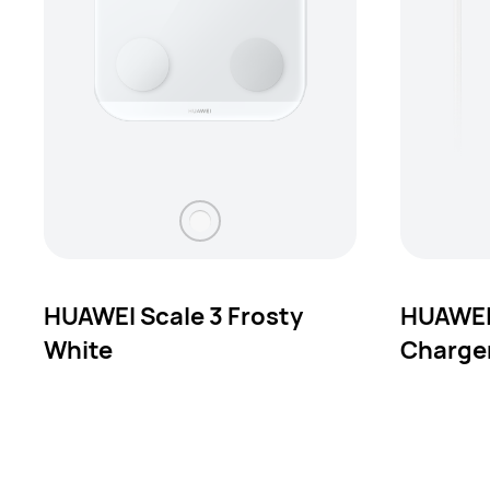
HUAWEI Scale 3 Frosty
HUAWEI
White
Charge