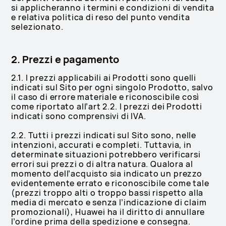
si applicheranno i termini e condizioni di vendita
e relativa politica di reso del punto vendita
selezionato.
2. Prezzi e pagamento
2.1. I prezzi applicabili ai Prodotti sono quelli
indicati sul Sito per ogni singolo Prodotto, salvo
il caso di errore materiale e riconoscibile così
come riportato all’art 2.2. I prezzi dei Prodotti
indicati sono comprensivi di IVA.
2.2. Tutti i prezzi indicati sul Sito sono, nelle
intenzioni, accurati e completi. Tuttavia, in
determinate situazioni potrebbero verificarsi
errori sui prezzi o di altra natura. Qualora al
momento dell’acquisto sia indicato un prezzo
evidentemente errato e riconoscibile come tale
(prezzi troppo alti o troppo bassi rispetto alla
media di mercato e senza l’indicazione di claim
promozionali), Huawei ha il diritto di annullare
l’ordine prima della spedizione e consegna.