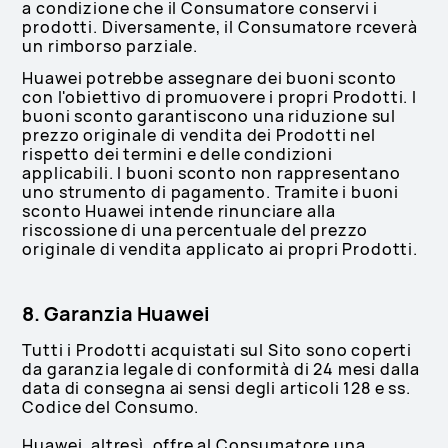
a condizione che il Consumatore conservi i
prodotti. Diversamente, il Consumatore rceverà
un rimborso parziale.
Huawei potrebbe assegnare dei buoni sconto
con l'obiettivo di promuovere i propri Prodotti. I
buoni sconto garantiscono una riduzione sul
prezzo originale di vendita dei Prodotti nel
rispetto dei termini e delle condizioni
applicabili. I buoni sconto non rappresentano
uno strumento di pagamento. Tramite i buoni
sconto Huawei intende rinunciare alla
riscossione di una percentuale del prezzo
originale di vendita applicato ai propri Prodotti.
8. Garanzia Huawei
Tutti i Prodotti acquistati sul Sito sono coperti
da garanzia legale di conformità di 24 mesi dalla
data di consegna ai sensi degli articoli 128 e ss.
Codice del Consumo.
Huawei, altresì, offre al Consumatore una