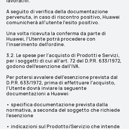
lavorativi.
A seguito di verifica della documentazione
pervenuta, in caso di riscontro positivo, Huawei
comunicherà all’utente l’esito positivo.
Una volta ricevuta la conferma da parte di
Huawei, l’Utente potrà procedere con
l’inserimento dell’ordine.
3.2. Le spese per l’acquisto di Prodotti e Servizi,
per i soggetti di cui all’art. 72 del D.P.R. 633/1972,
godono dell’esenzione dall’IVA.
Per potersi avvalere dell’esenzione prevista dal
D.P.R. 633/1972, prima di effettuare l’acquisto,
l’Utente dovrà inviare la seguente
documentazioni a Huawei:
• specifica documentazione prevista dalla
normativa, a seconda del soggetto che richiede
l’esenzione
• indicazioni sul Prodotto/Servizio che intende