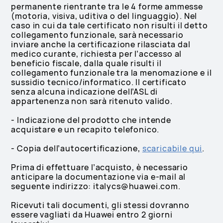
permanente rientrante tra le 4 forme ammesse
(motoria, visiva, uditiva o del linguaggio). Nel
caso in cui da tale certificato non risulti il detto
collegamento funzionale, sarà necessario
inviare anche la certificazione rilasciata dal
medico curante, richiesta per l’accesso al
beneficio fiscale, dalla quale risulti il
collegamento funzionale tra la menomazione e il
sussidio tecnico/informatico. Il certificato
senza alcuna indicazione dell’ASL di
appartenenza non sarà ritenuto valido.
- Indicazione del prodotto che intende
acquistare e un recapito telefonico.
- Copia dell’autocertificazione,
scaricabile qui
.
Prima di effettuare l’acquisto, è necessario
anticipare la documentazione via e-mail al
seguente indirizzo: italycs@huawei.com.
Ricevuti tali documenti, gli stessi dovranno
essere vagliati da Huawei entro 2 giorni