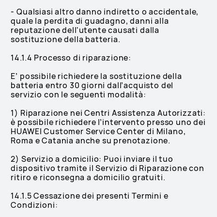
- Qualsiasi altro danno indiretto o accidentale,
quale la perdita di guadagno, danni alla
reputazione dell'utente causati dalla
sostituzione della batteria.
14.1.4 Processo di riparazione:
E’ possibile richiedere la sostituzione della
batteria entro 30 giorni dall’acquisto del
servizio con le seguenti modalità:
1) Riparazione nei Centri Assistenza Autorizzati:
è possibile richiedere l’intervento presso uno dei
HUAWEI Customer Service Center di Milano,
Roma e Catania anche su prenotazione.
2) Servizio a domicilio: Puoi inviare il tuo
dispositivo tramite il Servizio di Riparazione con
ritiro e riconsegna a domicilio gratuiti.
14.1.5 Cessazione dei presenti Termini e
Condizioni: