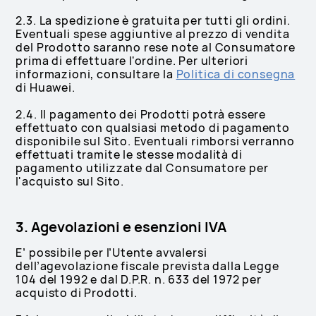
2.3. La spedizione è gratuita per tutti gli ordini.
Eventuali spese aggiuntive al prezzo di vendita
del Prodotto saranno rese note al Consumatore
prima di effettuare l'ordine. Per ulteriori
informazioni, consultare la
Politica di consegna
di Huawei.
2.4. Il pagamento dei Prodotti potrà essere
effettuato con qualsiasi metodo di pagamento
disponibile sul Sito. Eventuali rimborsi verranno
effettuati tramite le stesse modalità di
pagamento utilizzate dal Consumatore per
l'acquisto sul Sito.
3. Agevolazioni e esenzioni IVA
E’ possibile per l’Utente avvalersi
dell’agevolazione fiscale prevista dalla Legge
104 del 1992 e dal D.P.R. n. 633 del 1972 per
acquisto di Prodotti.