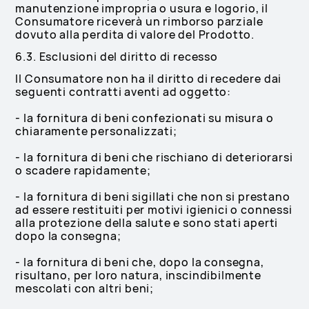
manutenzione impropria o usura e logorio, il
Consumatore riceverà un rimborso parziale
dovuto alla perdita di valore del Prodotto.
6.3. Esclusioni del diritto di recesso
Il Consumatore non ha il diritto di recedere dai
seguenti contratti aventi ad oggetto:
- la fornitura di beni confezionati su misura o
chiaramente personalizzati;
- la fornitura di beni che rischiano di deteriorarsi
o scadere rapidamente;
- la fornitura di beni sigillati che non si prestano
ad essere restituiti per motivi igienici o connessi
alla protezione della salute e sono stati aperti
dopo la consegna;
- la fornitura di beni che, dopo la consegna,
risultano, per loro natura, inscindibilmente
mescolati con altri beni;