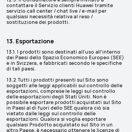
contattare il Servizio clienti Huawei tramite
servizio call center / chat live / e-mail per
qualsiasi necessità relativa al reso /
sostituzione dei prodotti.
13. Esportazione
13.1. I prodotti sono destinati all'uso all’interno
dei Paesi dello Spazio Economico Europeo (SEE)
e in Svizzera, e fabbricati secondo le specifiche
di tali paesi.
13.2.Tutti i prodotti presenti sul Sito sono
soggetti alle leggi applicabili sul controllo delle
esportazioni, comprese le leggi sul controllo
delle esportazioni degli Stati Uniti. Non è
possibile esportare prodotti acquistati sul Sito
in Paesi al di fuori dello SEE qualora ciò sia
vietato dalle leggi sul controllo delle
esportazioni. Qualora si voglia esportare
qualsiasi Prodotto acquistato sul Sito in un
altro Paese, è necessario ottenere le licenze di