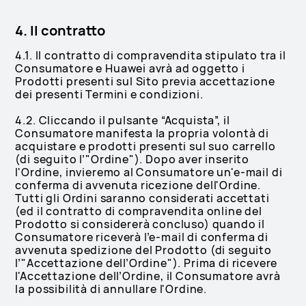
4. Il contratto
4.1. Il contratto di compravendita stipulato tra il
Consumatore e Huawei avrà ad oggetto i
Prodotti presenti sul Sito previa accettazione
dei presenti Termini e condizioni.
4.2. Cliccando il pulsante “Acquista”, il
Consumatore manifesta la propria volontà di
acquistare e prodotti presenti sul suo carrello
(di seguito l’"Ordine"). Dopo aver inserito
l'Ordine, invieremo al Consumatore un'e-mail di
conferma di avvenuta ricezione dell'Ordine.
Tutti gli Ordini saranno considerati accettati
(ed il contratto di compravendita online del
Prodotto si considererà concluso) quando il
Consumatore riceverà l’e-mail di conferma di
avvenuta spedizione del Prodotto (di seguito
l’"Accettazione dell’Ordine"). Prima di ricevere
l'Accettazione dell’Ordine, il Consumatore avrà
la possibilità di annullare l'Ordine.