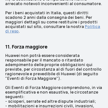
arrecato notevoli inconvenienti al consumatore.
Per i beni acquistati in Italia, questi diritti
scadono 2 anni dalla consegna dei beni. Per
maggiori dettagli su come restituire i prodotti
acquistati sul sito, consultare la nostra
Politica
di reso
.
11. Forza maggiore
Huawei non potrà essere considerata
responsabile per il mancato o ritardato
adempimento delle proprie obbligazioni qui
previste, per circostanza al di fuori del controllo
ragionevole e prevedibile di Huawei (di seguito
"Eventi di Forza Maggiore").
Gli Eventi di Forza Maggiore comprendono, in via
esemplificativa e non esaustiva, le circostanze
seguenti:
- scioperi, serrate ed altre dispute industriali;
- mobilitazioni e insurrezioni civili, invasioni,