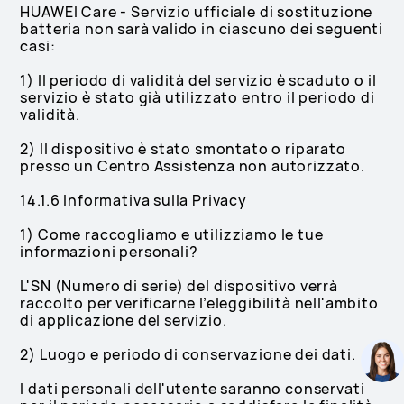
HUAWEI Care - Servizio ufficiale di sostituzione
batteria non sarà valido in ciascuno dei seguenti
casi:
1) Il periodo di validità del servizio è scaduto o il
servizio è stato già utilizzato entro il periodo di
validità.
2) Il dispositivo è stato smontato o riparato
presso un Centro Assistenza non autorizzato.
14.1.6 Informativa sulla Privacy
1) Come raccogliamo e utilizziamo le tue
informazioni personali?
L'SN (Numero di serie) del dispositivo verrà
raccolto per verificarne l’eleggibilità nell'ambito
di applicazione del servizio.
2) Luogo e periodo di conservazione dei dati.
I dati personali dell'utente saranno conservati