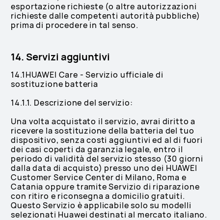
esportazione richieste (o altre autorizzazioni
richieste dalle competenti autorità pubbliche)
prima di procedere in tal senso.
14. Servizi aggiuntivi
14.1HUAWEI Care - Servizio ufficiale di
sostituzione batteria
14.1.1. Descrizione del servizio:
Una volta acquistato il servizio, avrai diritto a
ricevere la sostituzione della batteria del tuo
dispositivo, senza costi aggiuntivi ed al di fuori
dei casi coperti da garanzia legale, entro il
periodo di validità del servizio stesso (30 giorni
dalla data di acquisto) presso uno dei HUAWEI
Customer Service Center di Milano, Roma e
Catania oppure tramite Servizio di riparazione
con ritiro e riconsegna a domicilio gratuiti.
Questo Servizio è applicabile solo su modelli
selezionati Huawei destinati al mercato italiano.