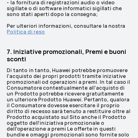
- la fornitura di registrazioni audio o video
sigillate o di software informatici sigillati che
sono stati aperti dopo la consegna;
Per ulteriori informazioni, consultare la nostra
Politica di reso
7. Iniziative promozionali, Premi e buoni
sconti
Di tanto in tanto, Huawei potrebbe promuovere
l’acquisto dei propri prodotti tramite iniziative
promozionali od operazioni a premi. In tal caso il
Consumatore contestualmente all’acquisto di
un Prodotto potrebbe ricevere gratuitamente
un ulteriore Prodotto Huawei. Pertanto, qualora
il Consumatore dovesse esercitare il proprio
diritto di recesso sarà tenuto a restituire oltre al
Prodotto acquistato sul Sito anche il Prodotto
oggetto dell’iniziativa promozionale o
dell’operazione a premi Le offerte in questi
bundle e omaggi promozionali sono fornite solo