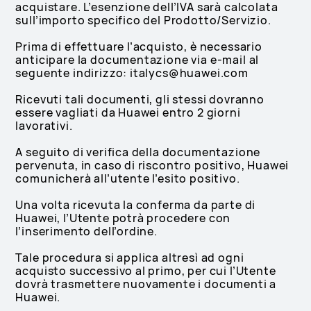
acquistare. L’esenzione dell’IVA sarà calcolata
sull’importo specifico del Prodotto/Servizio.
Prima di effettuare l’acquisto, è necessario
anticipare la documentazione via e-mail al
seguente indirizzo: italycs@huawei.com
Ricevuti tali documenti, gli stessi dovranno
essere vagliati da Huawei entro 2 giorni
lavorativi.
A seguito di verifica della documentazione
pervenuta, in caso di riscontro positivo, Huawei
comunicherà all’utente l’esito positivo.
Una volta ricevuta la conferma da parte di
Huawei, l’Utente potrà procedere con
l’inserimento dell’ordine.
Tale procedura si applica altresì ad ogni
acquisto successivo al primo, per cui l’Utente
dovrà trasmettere nuovamente i documenti a
Huawei.