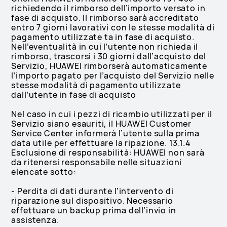
richiedendo il rimborso dell’importo versato in
fase di acquisto. Il rimborso sarà accreditato
entro 7 giorni lavorativi con le stesse modalità di
pagamento utilizzate ta in fase di acquisto.
Nell’eventualità in cui l’utente non richieda il
rimborso, trascorsi i 30 giorni dall’acquisto del
Servizio, HUAWEI rimborserà automaticamente
l’importo pagato per l’acquisto del Servizio nelle
stesse modalità di pagamento utilizzate
dall’utente in fase di acquisto
Nel caso in cui i pezzi di ricambio utilizzati per il
Servizio siano esauriti, il HUAWEI Customer
Service Center informerà l’utente sulla prima
data utile per effettuare la ripazione. 13.1.4
Esclusione di responsabilità: HUAWEI non sarà
da ritenersi responsabile nelle situazioni
elencate sotto:
- Perdita di dati durante l’intervento di
riparazione sul dispositivo. Necessario
effettuare un backup prima dell’invio in
assistenza.