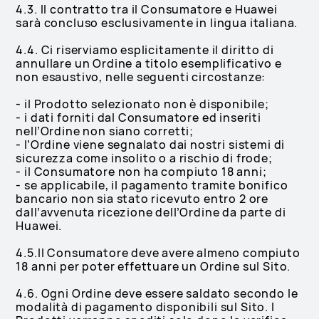
4.3. Il contratto tra il Consumatore e Huawei
sarà concluso esclusivamente in lingua italiana.
4.4. Ci riserviamo esplicitamente il diritto di
annullare un Ordine a titolo esemplificativo e
non esaustivo, nelle seguenti circostanze:
- il Prodotto selezionato non è disponibile;
- i dati forniti dal Consumatore ed inseriti
nell’Ordine non siano corretti;
- l’Ordine viene segnalato dai nostri sistemi di
sicurezza come insolito o a rischio di frode;
- il Consumatore non ha compiuto 18 anni;
- se applicabile, il pagamento tramite bonifico
bancario non sia stato ricevuto entro 2 ore
dall’avvenuta ricezione dell’Ordine da parte di
Huawei.
4.5.Il Consumatore deve avere almeno compiuto
18 anni per poter effettuare un Ordine sul Sito.
4.6. Ogni Ordine deve essere saldato secondo le
modalità di pagamento disponibili sul Sito. I