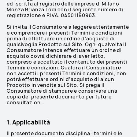
ed iscritta al registro delle imprese di Milano
Monza Brianza Lodi con il seguente numero di
registrazione e P.IVA: 04501190963.
Si invita il Consumatore a leggere attentamente
e comprendere i presenti Termini e condizioni
prima di effettuare un ordine d’acquisto di
qualsivoglia Prodotto sul Sito. Ogni qualvolta il
Consumatore intenda effettuare un ordine di
acquisto dovrà dichiarare di aver letto,
compreso e accettato il contenuto dei presenti
Termini e condizioni. Qualora il Consumatore
non accetti i presenti Termini e condizioni, non
potrà effettuare ordini d’acquisto di alcun
Prodotto in vendita sul Sito. Si prega il
Consumatore di stampare e conservare una
copia del presente documento per future
consultazioni.
1. Applicabilità
Il presente documento disciplina i termini e le