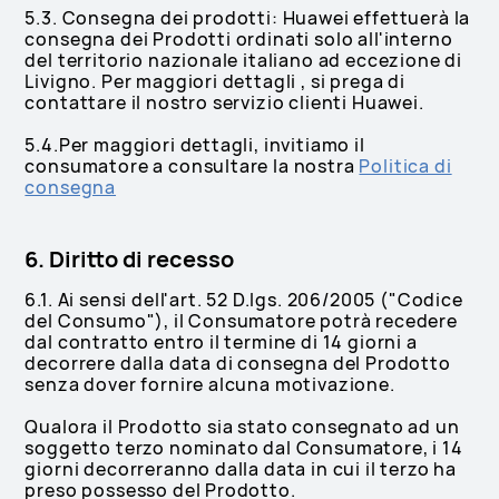
5.3. Consegna dei prodotti: Huawei effettuerà la
consegna dei Prodotti ordinati solo all'interno
del territorio nazionale italiano ad eccezione di
Livigno. Per maggiori dettagli , si prega di
contattare il nostro servizio clienti Huawei.
5.4.Per maggiori dettagli, invitiamo il
consumatore a consultare la nostra
Politica di
consegna
6. Diritto di recesso
6.1. Ai sensi dell'art. 52 D.lgs. 206/2005 ("Codice
del Consumo"), il Consumatore potrà recedere
dal contratto entro il termine di 14 giorni a
decorrere dalla data di consegna del Prodotto
senza dover fornire alcuna motivazione.
Qualora il Prodotto sia stato consegnato ad un
soggetto terzo nominato dal Consumatore, i 14
giorni decorreranno dalla data in cui il terzo ha
preso possesso del Prodotto.