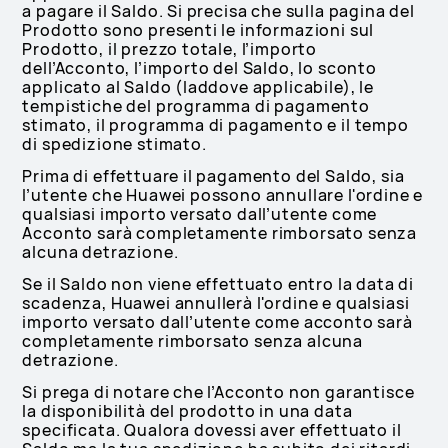
a pagare il Saldo. Si precisa che sulla pagina del
Prodotto sono presenti le informazioni sul
Prodotto, il prezzo totale, l’importo
dell’Acconto, l’importo del Saldo, lo sconto
applicato al Saldo (laddove applicabile), le
tempistiche del programma di pagamento
stimato, il programma di pagamento e il tempo
di spedizione stimato.
Prima di effettuare il pagamento del Saldo, sia
l’utente che Huawei possono annullare l'ordine e
qualsiasi importo versato dall’utente come
Acconto sarà completamente rimborsato senza
alcuna detrazione.
Se il Saldo non viene effettuato entro la data di
scadenza, Huawei annullerà l'ordine e qualsiasi
importo versato dall’utente come acconto sarà
completamente rimborsato senza alcuna
detrazione.
Si prega di notare che l’Acconto non garantisce
la disponibilità del prodotto in una data
specificata. Qualora dovessi aver effettuato il