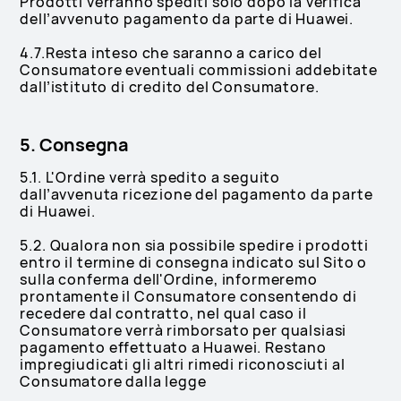
Prodotti verranno spediti solo dopo la verifica
dell’avvenuto pagamento da parte di Huawei.
4.7.Resta inteso che saranno a carico del
Consumatore eventuali commissioni addebitate
dall’istituto di credito del Consumatore.
5. Consegna
5.1. L'Ordine verrà spedito a seguito
dall’avvenuta ricezione del pagamento da parte
di Huawei.
5.2. Qualora non sia possibile spedire i prodotti
entro il termine di consegna indicato sul Sito o
sulla conferma dell'Ordine, informeremo
prontamente il Consumatore consentendo di
recedere dal contratto, nel qual caso il
Consumatore verrà rimborsato per qualsiasi
pagamento effettuato a Huawei. Restano
impregiudicati gli altri rimedi riconosciuti al
Consumatore dalla legge