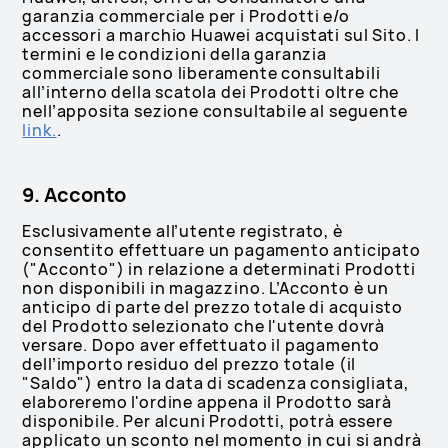
garanzia commerciale per i Prodotti e/o
accessori a marchio Huawei acquistati sul Sito. I
termini e le condizioni della garanzia
commerciale sono liberamente consultabili
all’interno della scatola dei Prodotti oltre che
nell’apposita sezione consultabile al seguente
link.
.
9. Acconto
Esclusivamente all’utente registrato, è
consentito effettuare un pagamento anticipato
("Acconto") in relazione a determinati Prodotti
non disponibili in magazzino. L’Acconto è un
anticipo di parte del prezzo totale di acquisto
del Prodotto selezionato che l'utente dovrà
versare. Dopo aver effettuato il pagamento
dell’importo residuo del prezzo totale (il
"Saldo") entro la data di scadenza consigliata,
elaboreremo l'ordine appena il Prodotto sarà
disponibile. Per alcuni Prodotti, potrà essere
applicato un sconto nel momento in cui si andrà