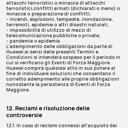
attacchi terroristici o minacce di attacchi
terroristici,conflitti armati (dichiarati o meno) o
minacce o preparazione di conflitti;
- incendi, esplosioni, tempeste, inondazione,
terremoti, epidemie o altri disastri naturali;
- impossibilità di utilizzo di mezzi di
telecomunicazione pubbliche o private;
- pandemie o epidemie.
L'adempimento delle obbligazioni da parte di
Huawei ai sensi delle presenti Termini e
Condizioni si intenderà sospeso per il periodo in
cui si verificano gli Eventi di Forza Maggiore.
Huawei compirà qualsiasi atto in suo potere al
fine di individuare soluzioni che consentano il
corretto adempimento alle proprie obbligazioni
nonostante la persistenza di Eventi di Forza
Maggiore.
12. Reclami e risoluzione delle
controversie
12.1. In caso di reclami connessi all'acquisto dei