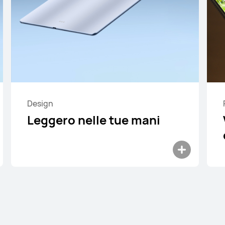
Design
Leggero nelle tue mani