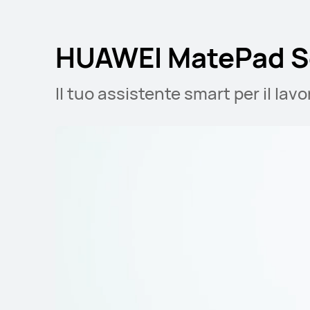
HUAWEI MatePad S
Il tuo assistente smart per il lavo