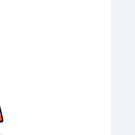
ad SE Series