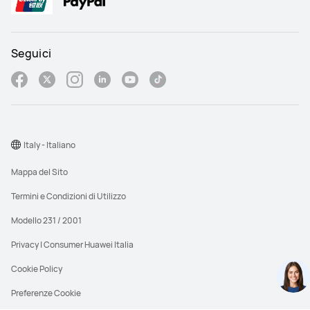
Seguici
Italy - Italiano
Mappa del Sito
Termini e Condizioni di Utilizzo
Modello 231 / 2001
Privacy | Consumer Huawei Italia
Cookie Policy
Preferenze Cookie