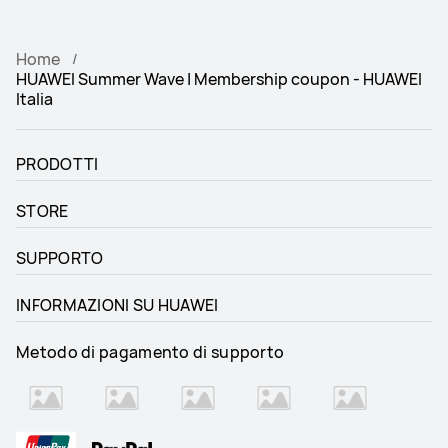
Home
HUAWEI Summer Wave | Membership coupon - HUAWEI
Italia
PRODOTTI
STORE
SUPPORTO
INFORMAZIONI SU HUAWEI
Metodo di pagamento di supporto