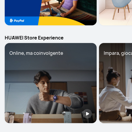
HUAWEI Store Experience
Online, ma coinvolgente
Impara, gioc