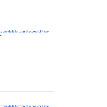
zione delle funzioni di accessibilità per
ter
zione delle funzioni di accessibilità per