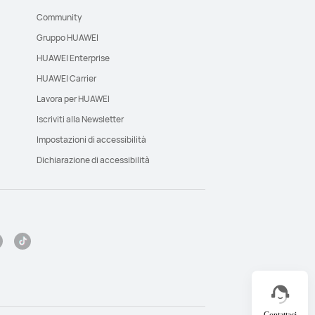
Community
Gruppo HUAWEI
HUAWEI Enterprise
HUAWEI Carrier
Lavora per HUAWEI
Iscriviti alla Newsletter
Impostazioni di accessibilità
Dichiarazione di accessibilità