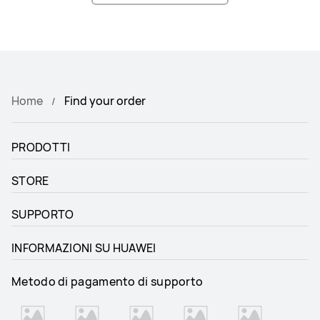
Home
Find your order
PRODOTTI
STORE
SUPPORTO
INFORMAZIONI SU HUAWEI
Metodo di pagamento di supporto