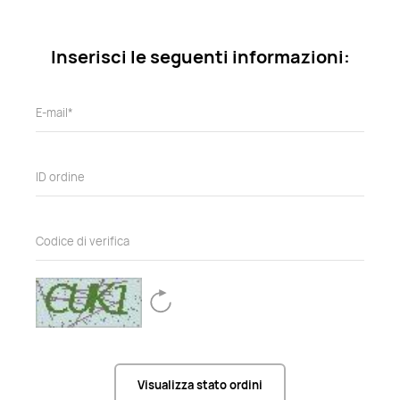
Inserisci le seguenti informazioni:
Visualizza stato ordini