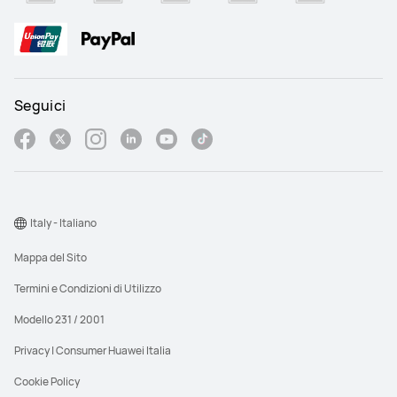
Seguici
Italy - Italiano
Mappa del Sito
Termini e Condizioni di Utilizzo
Modello 231 / 2001
Privacy | Consumer Huawei Italia
Cookie Policy