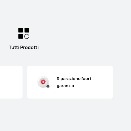
Tutti Prodotti
Riparazione fuori
garanzia