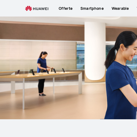
Supporto
Offerte
Smartphone
Wearable
HUAWEI