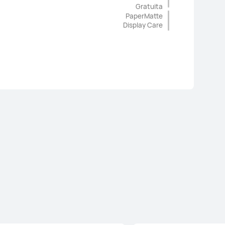
Gratuita
PaperMatte
Display Care