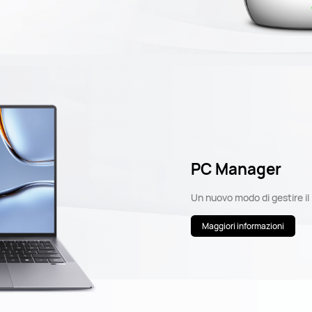
PC Manager
Un nuovo modo di gestire il
Maggiori informazioni