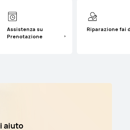
Assistenza su
Riparazione fai 
Prenotazione
i aiuto