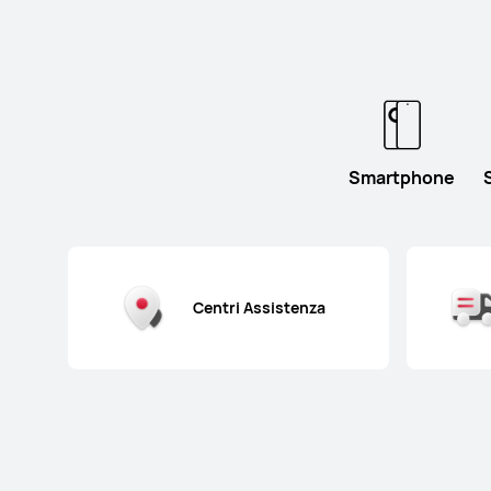
Smartphone
Centri Assistenza