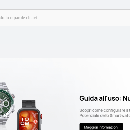
Guida all'uso: N
Scopri come configurare il
Potenziale dello Smartwatc
Maggiori informazioni