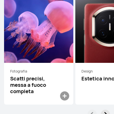
Fotografia
Design
Scatti precisi,
Estetica inn
messa a fuoco
completa