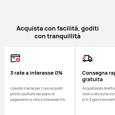
Acquista con facilità, goditi
con tranquillità
3 rate a interesse 0%
Consegna ra
gratuita
Usando Klarna per i tuoi acquisti
Acquistando dirett
potrai usufruire del piano di
nostro sito avrai co
pagamento a rate a interesse 0%.
in 2-3 giorni lavorativ