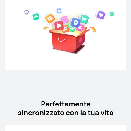
Perfettamente
sincronizzato con la tua vita