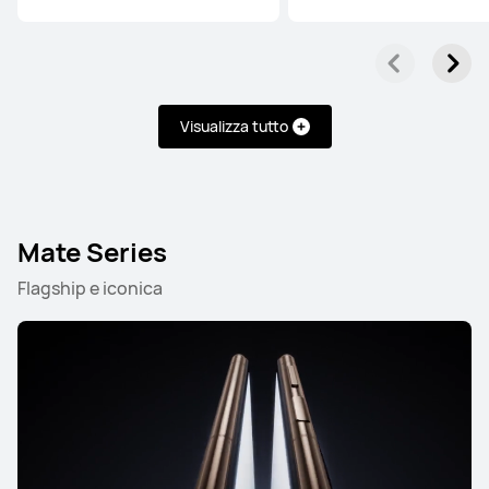
Visualizza tutto
Mate Series
Flagship e iconica