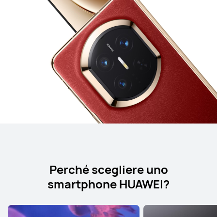
Perché scegliere uno
smartphone HUAWEI?