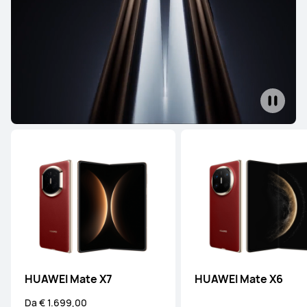
HUAWEI Mate X7
HUAWEI Mate X6
Da € 1.699,00