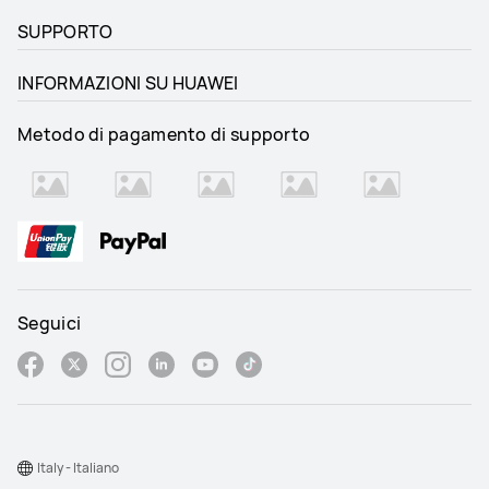
SUPPORTO
INFORMAZIONI SU HUAWEI
Metodo di pagamento di supporto
Seguici
Italy - Italiano