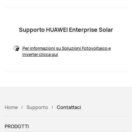
Supporto HUAWEI Enterprise Solar
Per informazioni su Soluzioni Fotovoltaico e
Inverter clicca qui
Home
Supporto
Contattaci
PRODOTTI