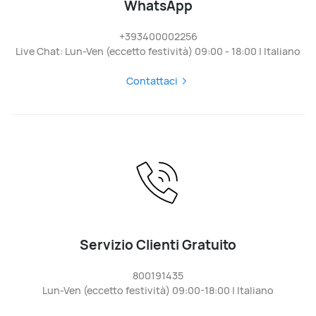
WhatsApp
+393400002256
Live Chat: Lun-Ven (eccetto festività) 09:00 - 18:00 | Italiano
Contattaci
Servizio Clienti Gratuito
800191435
Lun-Ven (eccetto festività) 09:00-18:00 | Italiano