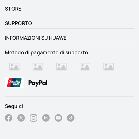
STORE
SUPPORTO
INFORMAZIONI SU HUAWEI
Metodo di pagamento di supporto
Seguici