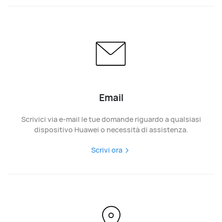
Email
Scrivici via e-mail le tue domande riguardo a qualsiasi
dispositivo Huawei o necessità di assistenza.
Scrivi ora