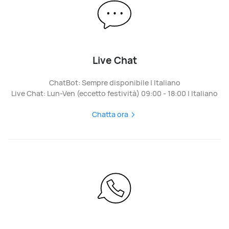
Live Chat
ChatBot: Sempre disponibile | Italiano
Live Chat: Lun-Ven (eccetto festività) 09:00 - 18:00 | Italiano
Chatta ora