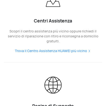
Centri Assistenza
Scopri il centro assistenza più vicino oppure richiedi il
servizio di riparazione con ritiro e riconsegna a domicilio
gratuiti.
Trova il Centro Assistenza HUAWEI più vicino
Pagina di Supporto