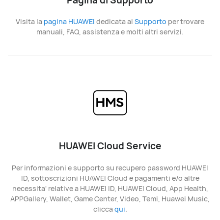
Visita la
pagina HUAWEI
dedicata al
Supporto
per trovare
manuali, FAQ, assistenza e molti altri servizi.
HUAWEI Cloud Service
Per informazioni e supporto su recupero password HUAWEI
ID, sottoscrizioni HUAWEI Cloud e pagamenti e/o altre
necessita' relative a HUAWEI ID, HUAWEI Cloud, App Health,
APPGallery, Wallet, Game Center, Video, Temi, Huawei Music,
clicca
qui
.