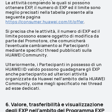
Le attività compiendo le quali si possono
ottenere EXP, il numero di EXP ed il limite sono
meglio precisati nella tabella presente alla
seguente pagina
https://consumer.huawei.com/it/offer
.
Si precisa che le attività, il numero di EXP ed il
limite possono essere oggetto di modifica da
parte del Promotore, che comunicherà
l’eventuale cambiamento ai Partecipanti
mediante specifici thread pubblicati sulla
HUAWEI Community.
Ulteriormente, i Partecipanti in possesso di un
HUAWEI ID valido possono guadagnare gli EXP
anche partecipanto ad ulteriori attività
organizzate da Huawei nell’ambito della HUAWEI
Community, come megli specificato nei thread
ad esse dedicati.
6. Valore, trasferibilità e visualizzazione
degli EXP nell’ambito del Programma EXP