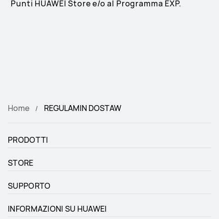
Punti HUAWEI Store e/o al Programma EXP.
Home
REGULAMIN DOSTAW
PRODOTTI
STORE
SUPPORTO
INFORMAZIONI SU HUAWEI