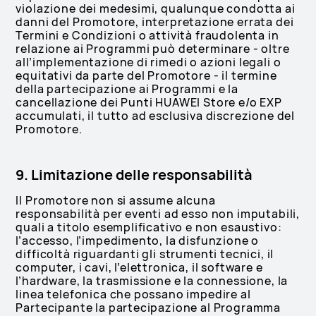
violazione dei medesimi, qualunque condotta ai
danni del Promotore, interpretazione errata dei
Termini e Condizioni o attività fraudolenta in
relazione ai Programmi può determinare - oltre
all’implementazione di rimedi o azioni legali o
equitativi da parte del Promotore - il termine
della partecipazione ai Programmi e la
cancellazione dei Punti HUAWEI Store e/o EXP
accumulati, il tutto ad esclusiva discrezione del
Promotore.
9. Limitazione delle responsabilità
Il Promotore non si assume alcuna
responsabilità per eventi ad esso non imputabili,
quali a titolo esemplificativo e non esaustivo:
l’accesso, l’impedimento, la disfunzione o
difficoltà riguardanti gli strumenti tecnici, il
computer, i cavi, l’elettronica, il software e
l’hardware, la trasmissione e la connessione, la
linea telefonica che possano impedire al
Partecipante la partecipazione al Programma