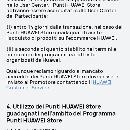
nello User Center. I Punti HUAWEI Store
potranno essere accreditati sullo User Center
del Partecipante:
(i) entro 14 giorni dalla transazione, nel caso dei
Punti HUAWEI Store guadagnati tramite
l’acquisto di prodotti sull’ecommerce HUAWEI.
(ii) a seconda di quanto stabilito nei termini e
condizioni dei programmi e/o attività
organizzati da Huawei.
Qualunque reclamo riguardo al mancato
accredito dei Punti HUAWEI Store dovrà essere
inviato al Promotore contattando il
HUAWEI
Customer Service
.
4. Utilizzo dei Punti HUAWEI Store
guadagnati nell’ambito del Programma
Punti HUAWEI Store