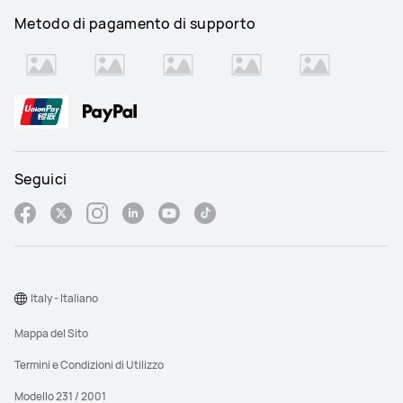
Metodo di pagamento di supporto
Seguici
Italy - Italiano
Mappa del Sito
Termini e Condizioni di Utilizzo
Modello 231 / 2001