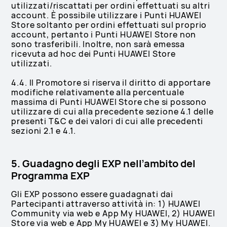
utilizzati/riscattati per ordini effettuati su altri
account. È possibile utilizzare i Punti HUAWEI
Store soltanto per ordini effettuati sul proprio
account, pertanto i Punti HUAWEI Store non
sono trasferibili. Inoltre, non sarà emessa
ricevuta ad hoc dei Punti HUAWEI Store
utilizzati.
4.4. Il Promotore si riserva il diritto di apportare
modifiche relativamente alla percentuale
massima di Punti HUAWEI Store che si possono
utilizzare di cui alla precedente sezione 4.1 delle
presenti T&C e dei valori di cui alle precedenti
sezioni 2.1 e 4.1.
5. Guadagno degli EXP nell’ambito del
Programma EXP
Gli EXP possono essere guadagnati dai
Partecipanti attraverso attività in: 1) HUAWEI
Community via web e App My HUAWEI, 2) HUAWEI
Store via web e App My HUAWEI e 3) My HUAWEI.