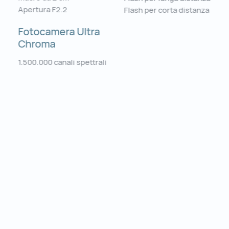
Apertura F2.2
Flash per corta distanza
Fotocamera Ultra
Chroma
1.500.000 canali spettrali