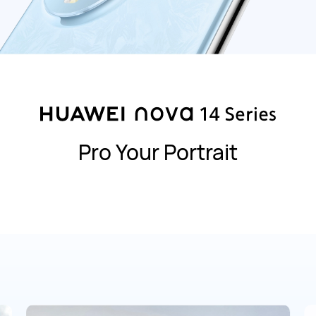
Pro Your Portrait