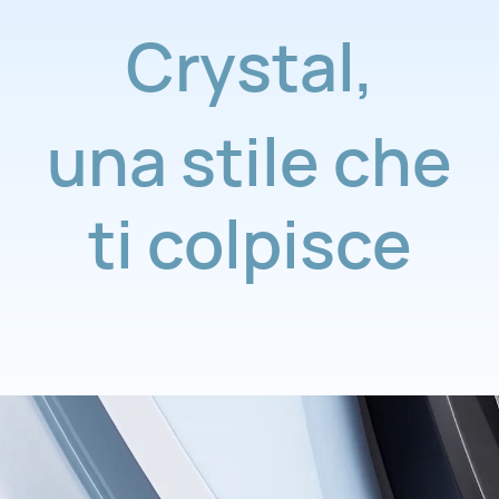
Crystal
,
una stile che
ti colpisce