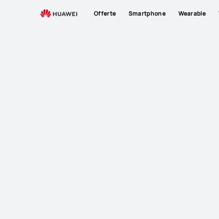
Offerte
Smartphone
Wearable