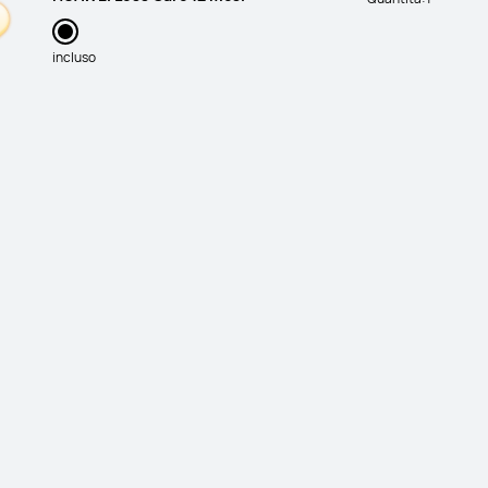
incluso