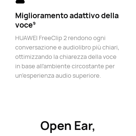
Miglioramento adattivo della
voce⁠
9
HUAWEI FreeClip 2 rendono ogni
conversazione e audiolibro più chiari,
ottimizzando la chiarezza della voce
in base all’ambiente circostante per
un’esperienza audio superiore.
Open Ear,