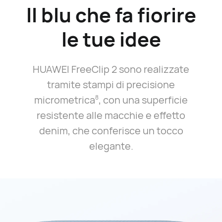
Il blu che fa fiorire
le tue idee
HUAWEI FreeClip 2 sono realizzate
tramite stampi di precisione
micrometrica⁠
, con una superficie
8
resistente alle macchie e effetto
denim, che conferisce un tocco
elegante.