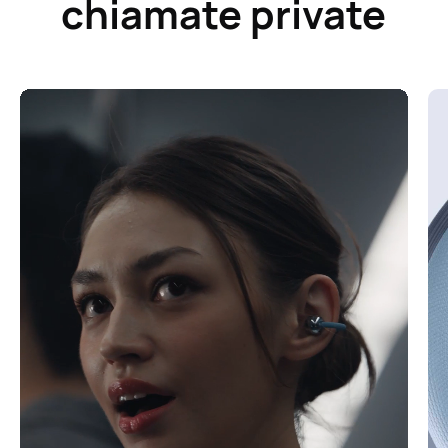
chiamate private