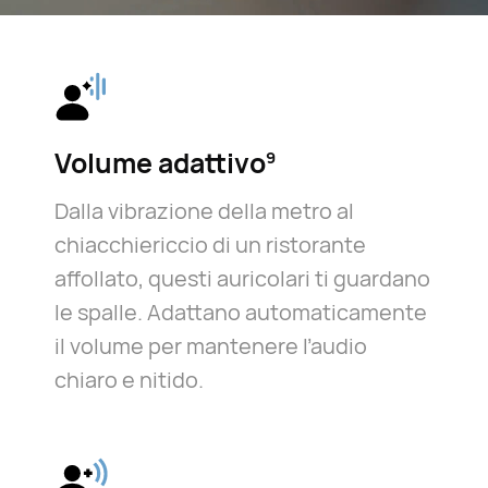
Volume adattivo⁠
9
Dalla vibrazione della metro al
chiacchiericcio di un ristorante
affollato, questi auricolari ti guardano
le spalle. Adattano automaticamente
il volume per mantenere l’audio
chiaro e nitido.