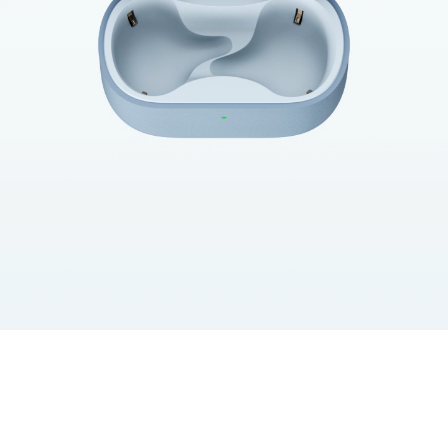
Replay