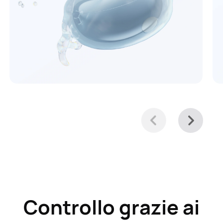
Controllo grazie ai