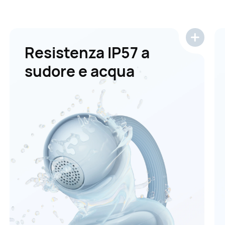
Resistenza IP57 a
sudore e acqua