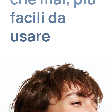
facili da
usare