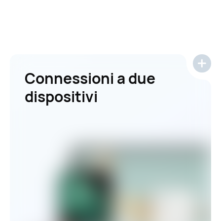
Connessioni a due
dispositivi