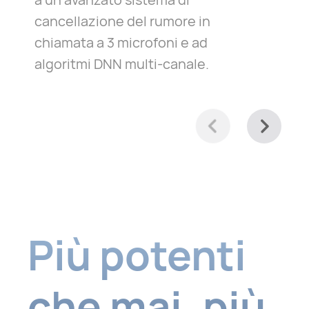
cancellazione del rumore in
chiamata a 3 microfoni e ad
algoritmi DNN multi-canale.
Più potenti
che mai, più