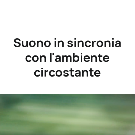
Suono in sincronia
con l'ambiente
circostante