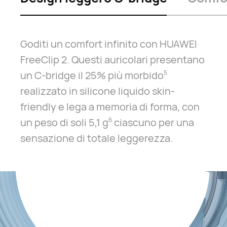
Goditi un comfort infinito con HUAWEI
FreeClip 2. Questi auricolari presentano
un C-bridge il 25% più morbido⁠
5
realizzato in silicone liquido skin-
friendly e lega a memoria di forma, con
un peso di soli 5,1 g⁠
ciascuno per una
6
sensazione di totale leggerezza.