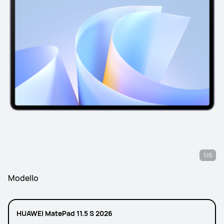
1/6
Modello
HUAWEI MatePad 11.5 S 2026