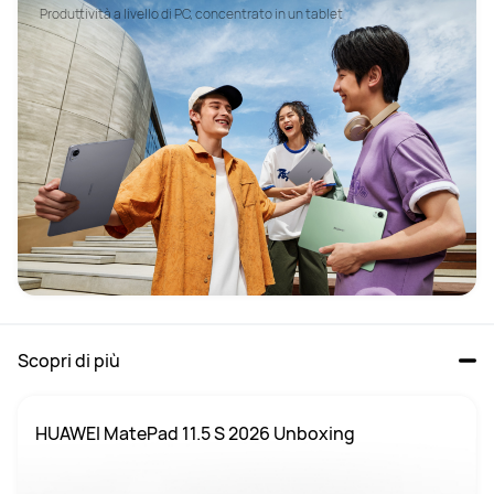
Produttività a livello di PC, concentrato in un tablet
Scopri di più
HUAWEI MatePad 11.5 S 2026 Unboxing