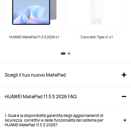
HUAWEI MatePad 11.5 S 2026 x 1
Cavo dati Type-C x 1
Scegli il tuo nuovo MatePad
HUAWEI MatePad 11.5 S 2026 FAQ
1. Qual è la disponibilità garantita degli aggiornamenti di
sicurezza, correttivi e delle funzionalità del sistema per
HUAWEI MatePad 11.5 S 2026?