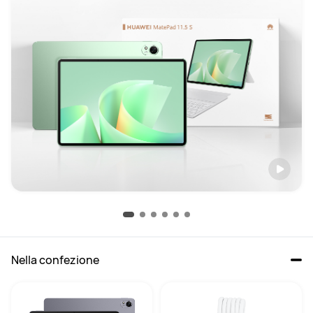
Nella confezione