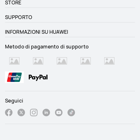
STORE
SUPPORTO
INFORMAZIONI SU HUAWEI
Metodo di pagamento di supporto
Seguici