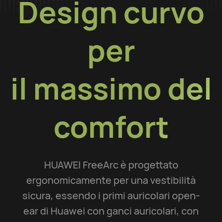
Design curvo
per
il massimo del
comfort
HUAWEI FreeArc è progettato
ergonomicamente per una vestibilità
sicura, essendo i primi auricolari open-
ear di Huawei con ganci auricolari, con