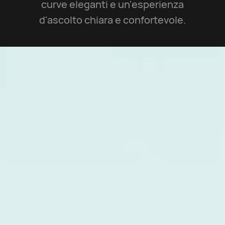
curve eleganti e un'esperienza
d'ascolto chiara e confortevole.