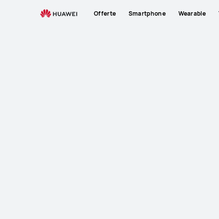
Offerte
Smartphone
Wearable