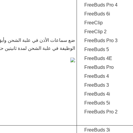
FreeBuds Pro 4
FreeBuds 6i
FreeClip
FreeClip 2
ضع سماعات الأذن في علبة الشحن وأبقِ 
FreeBuds Pro 3
الوظيفة في علبة الشحن لمدة ثانيتين 
FreeBuds 5
FreeBuds 4E
FreeBuds Pro
FreeBuds 4
FreeBuds 3
FreeBuds 4i
FreeBuds 5i
FreeBuds Pro 2
FreeBuds 3i