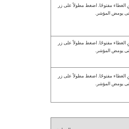
الغطاء مفتوحًا. اضغط مطولاً على زر
حتى يومض المؤشر.
الغطاء مفتوحًا. اضغط مطولاً على زر
حتى يومض المؤشر.
الغطاء مفتوحًا. اضغط مطولاً على زر
حتى يومض المؤشر.