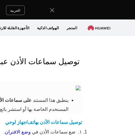
العربية
المتجر
الهواتف الذكية
الأجهزة القابلة للارت
توصيل سماعات الأذن عبر
ينطبق هذا المستند
على سماعات الأ
المستخدم الخاصة بها أو استشر بائع 
توصيل سماعات الأذن بهاتف/جهاز لوحي
١.
ضع سماعات الأذن في
وضع الاقتران
.