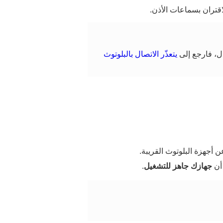
قتران بسماعات الأذن.
ل، فارجع إلى
يتعذّر الاتصال بالبلوتوث
ن أجهزة البلوتوث القريبة.
أن
جهازك جاهز للتشغيل
.