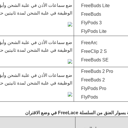
ضع سماعات الأذن في علبة الشحن وأبقِ 
FreeBuds Lite
الوظيفة في علبة الشحن لمدة ثانيتين 
FreeBuds
FlyPods 3
FlyPods Lite
ضع سماعات الأذن في علبة الشحن وأبقِ 
FreeArc
الوظيفة في علبة الشحن لمدة ثانيتين 
FreeClip 2 S
FreeBuds SE
FreeBuds 2 Pro
ضع سماعات الأذن في علبة الشحن وأبقِ 
FreeBuds 2
الوظيفة في علبة الشحن لمدة ثانيتين 
FlyPods Pro
FlyPods
وضع الاقتران