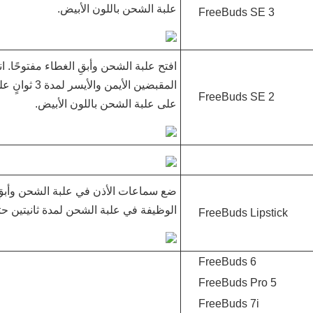
علبة الشحن باللون الأبيض.
FreeBuds SE 3
افتح علبة الشحن وأبقِ الغطاء مفتوحًا. 
المقبضين الأي
FreeBuds SE 2
على علبة الشحن باللون الأبيض.
ضع سماعات الأذن في علبة الشحن وأبقِ 
الوظيفة في علبة الشحن لمدة ثانيتين 
FreeBuds Lipstick
FreeBuds 6
FreeBuds Pro 5
FreeBuds 7i