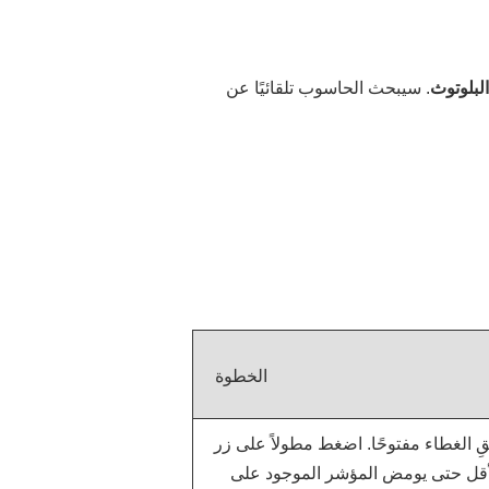
لبلوتوث
. سيبحث الحاسوب تلقائيًا عن
الخطوة
 الغطاء مفتوحًا. اضغط مطولاً على زر
لأقل حتى يومض المؤشر الموجود على