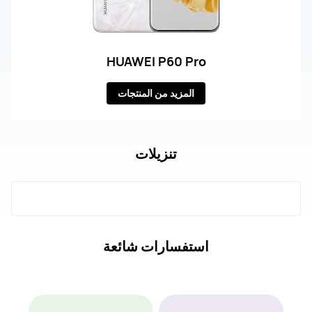
HUAWEI P60 Pro
المزيد من المنتجات
تنزيلات
استفسارات شائعة