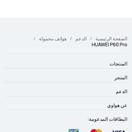
الصفحة الرئيسية
الدعم
هواتف محمولة
HUAWEI P60 Pro
المنتجات
المتجر
الدعم
عن هواوي
البطاقات المدعومة: