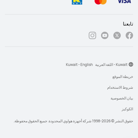
تابعنا
Kuwait - اللغة العربية
Kuwait - English
خريطة الموقع
شروط الاستخدام
بيان الخصوصية
الكوكيز
حقوق النشر © 2026-1998 شركة أجهزة هواوي المحدودة. جميع الحقوق محفوظة.