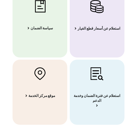
سياسة الضمان
استعلام عن أسعار قطع الغيار
استعلام عن فترة الضمان وخدمة
موقع مركز الخدمة
الدعم