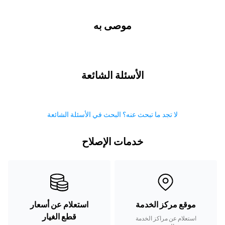
موصى به
الأسئلة الشائعة
لا تجد ما تبحث عنه؟ البحث في الأسئلة الشائعة
خدمات الإصلاح
موقع مركز الخدمة
استعلام عن أسعار
قطع الغيار
استعلام عن مراكز الخدمة