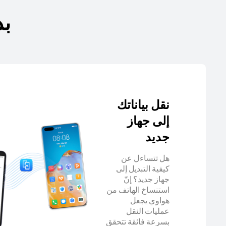
بد
نقل بياناتك
إلى جهاز
جديد
هل تتساءل عن
كيفية التبديل إلى
جهاز جديد؟ إنّ
استنساخ الهاتف من
هواوي يجعل
عمليات النقل
بسرعة فائقة تتحقق