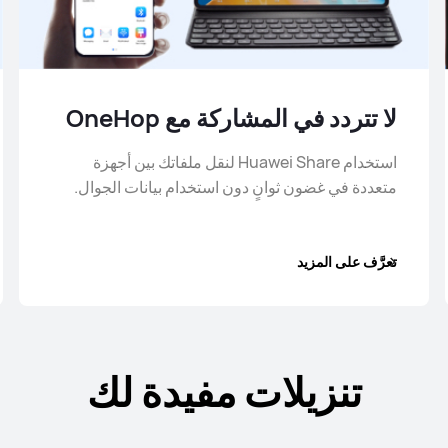
لا تتردد في المشاركة مع OneHop
استخدام Huawei Share لنقل ملفاتك بين أجهزة
متعددة في غضون ثوانٍ دون استخدام بيانات الجوال.
تعرَّف على المزيد
تنزيلات مفيدة لك