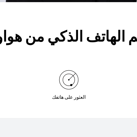
 الهاتف الذكي من هوا
العثور على هاتفك