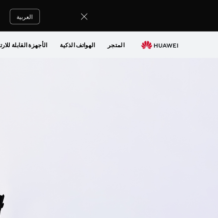
Phones
العربية
المتجر
الهواتف الذكية
الأجهزة القابلة للارت