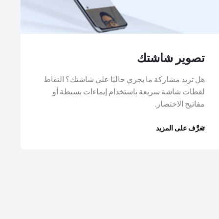
تصوير شاشتك
هل تريد مشاركة ما يجري حاليًا على شاشتك؟ التقاط
لقطات شاشة سريعة باستخدام إيماءات بسيطة أو
مفاتيح الاختصار.
تعرَّف على المزيد