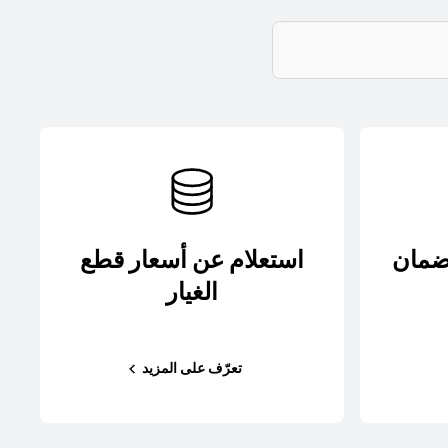
لضمان
استعلام عن أسعار قطع
الغيار
تعرّف على المزيد