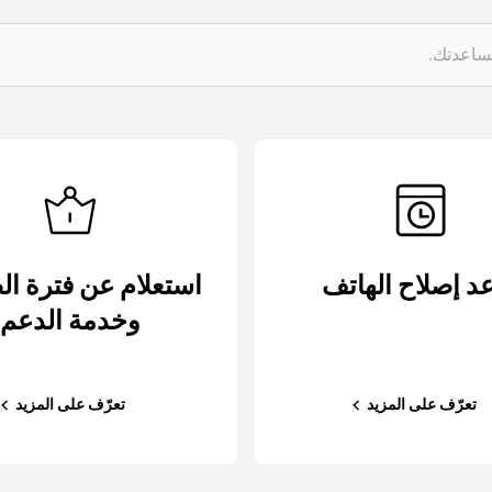
د إصلاح الهاتف
استعلام عن فترة ا
وخدمة الدعم
تعرّف على المزيد
تعرّف على المزيد