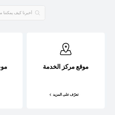
موقع مركز الخدمة
موع
تعرّف على المزيد