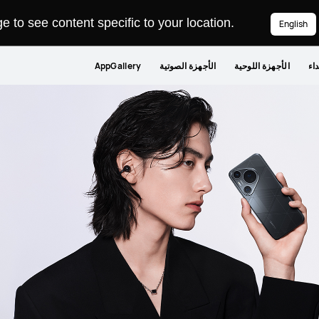
 to see content specific to your location.
English
داء
الأجهزة اللوحية
الأجهزة الصوتية
AppGallery