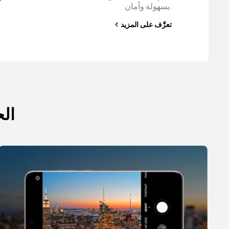
بسهولة وأمان.
تعرَّف على المزيد
الح