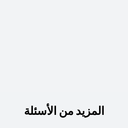
المزيد من الأسئلة