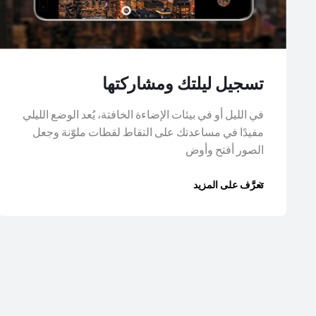
تسجيل ليلتك ومشاركتها
في الليل أو في بيئات الإضاءة الخافتة، يُعد الوضع الليلي
مفيدًا في مساعدتك على التقاط لقطات ملوّنة وجعل
الصور أفتح وأوض
تعرَّف على المزيد