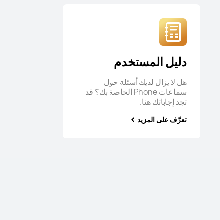
دليل المستخدم
هل لا يزال لديك أسئلة حول
سماعات Phone الخاصة بك؟ قد
تجد إجاباتك هنا.
تعرَّف على المزيد