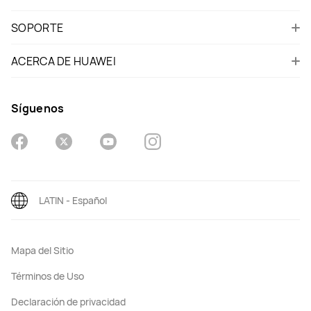
SOPORTE
ACERCA DE HUAWEI
Síguenos
LATIN - Español
Mapa del Sitio
Términos de Uso
Declaración de privacidad