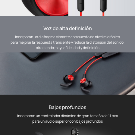
Voz de alta definición
Incorporan un diafragma vibrante compuesto de nivel micrónico
para mejorar la respuesta transiente y reducir la distorsión del sonido,
ofreciendo mayor fidelidad y definición
Bajos profundos
Incorporan un controlador dinámico de gran tamaño de 11 mm
para un audio superior con bajos profundos