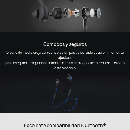
Cómodos y seguros
Diseño de media oreja con cancelación pasiva de ruido y cable firmemente
ajustado
para asegurar la seguridad durante la actividad deportiva y reducir el efecto
estetoscopio
Excelente compatibilidad Bluetooth®