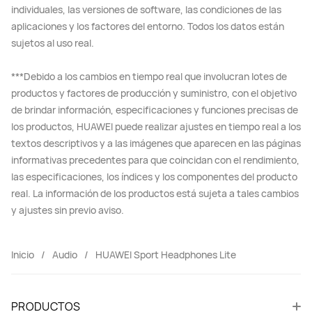
individuales, las versiones de software, las condiciones de las
aplicaciones y los factores del entorno. Todos los datos están
sujetos al uso real.
***Debido a los cambios en tiempo real que involucran lotes de
productos y factores de producción y suministro, con el objetivo
de brindar información, especificaciones y funciones precisas de
los productos, HUAWEI puede realizar ajustes en tiempo real a los
textos descriptivos y a las imágenes que aparecen en las páginas
informativas precedentes para que coincidan con el rendimiento,
las especificaciones, los índices y los componentes del producto
real. La información de los productos está sujeta a tales cambios
y ajustes sin previo aviso.
Inicio
Audio
HUAWEI Sport Headphones Lite
PRODUCTOS