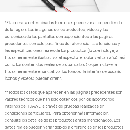
*El acceso a determinadas funciones puede variar dependiendo
de la región. Las imágenes de los productos, videos y los
contenidos de las pantallas correspondientes a las páginas
precedentes son solo para fines de referencia. Las funciones y
las especificaciones reales de los productos (lo que incluye, a
título meramente ilustrativo, el aspecto, el color y el tamaño), así
como los contenidos reales de las pantallas (lo que incluye, a
título meramente enunciativo, los fondos, la interfaz de usuario,
íconos y videos) pueden diferir.
**Todos los datos que aparecen en las páginas precedentes son
valores teóricos que han sido obtenidos por los laboratorios
internos de HUAWEI a través de pruebas realizadas en
condiciones particulares. Para obtener más información,
consulte los detalles de los productos antes mencionados. Los
datos reales pueden variar debido a diferencias en los productos