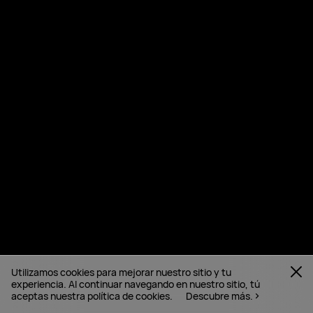
Utilizamos cookies para mejorar nuestro sitio y tu
experiencia. Al continuar navegando en nuestro sitio, tú
aceptas nuestra política de cookies.
Descubre más.