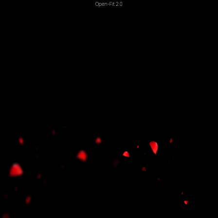
Open-Fit 2.0