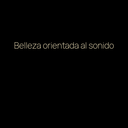
Belleza orientada al sonido