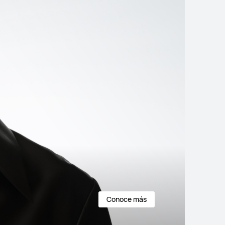
Conoce más