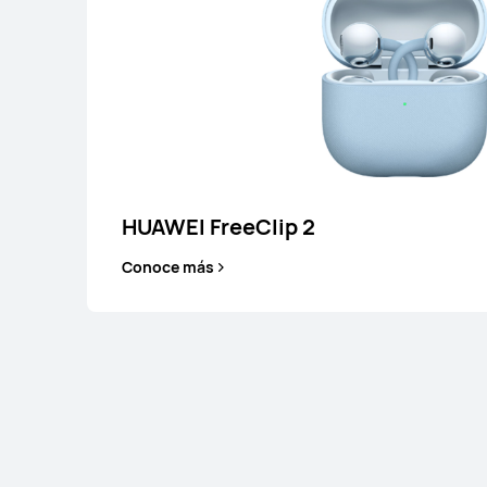
HUAWEI FreeClip 2
Conoce más