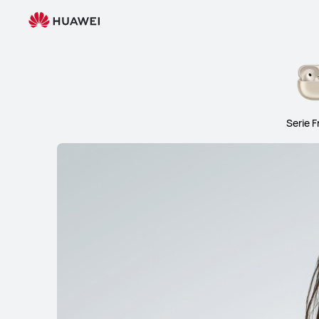
Audio
Serie 