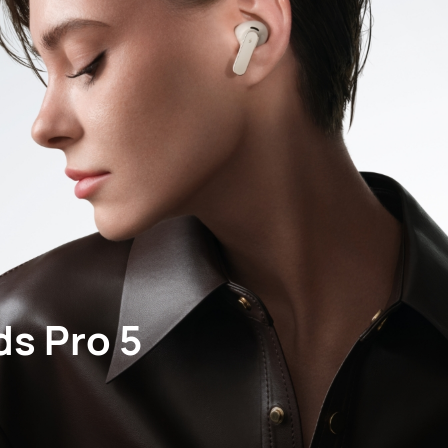
s Pro 5