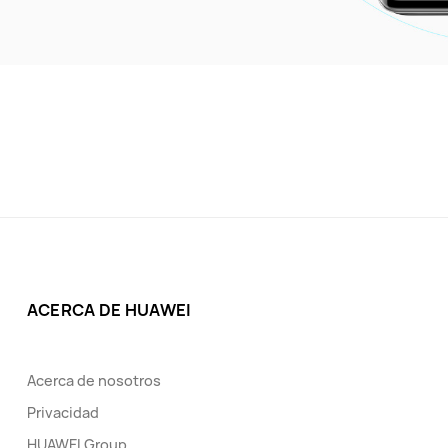
ACERCA DE HUAWEI
Acerca de nosotros
Privacidad
HUAWEI Group