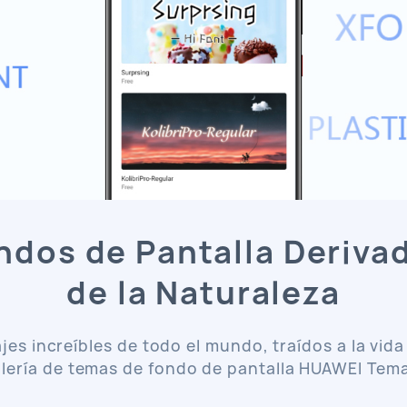
ndos de Pantalla Deriva
de la Naturaleza
jes increíbles de todo el mundo, traídos a la vida
lería de temas de fondo de pantalla
HUAWEI Tema