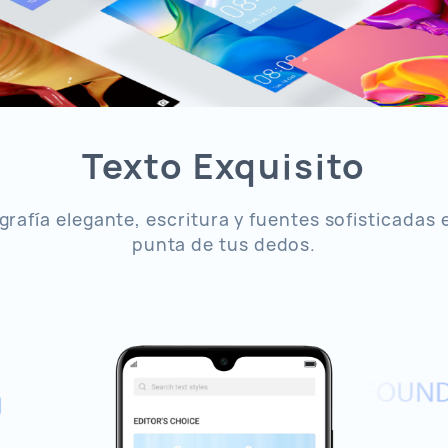
Texto Exquisito
grafía elegante, escritura y fuentes sofisticadas 
punta de tus dedos.