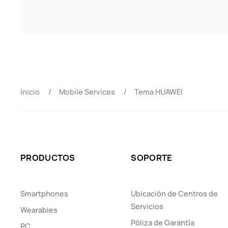
Inicio
Mobile Services
Tema HUAWEI
PRODUCTOS
SOPORTE
Smartphones
Ubicación de Centros de
Servicios
Wearables
Póliza de Garantía
PC