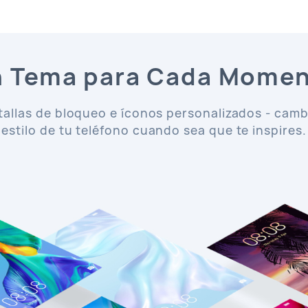
 Tema para Cada Mome
tallas de bloqueo e íconos personalizados - cambi
estilo de tu teléfono cuando sea que
te inspires.