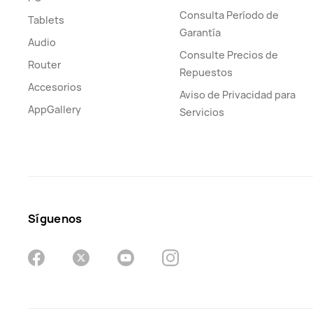
Consulta Período de
Tablets
Garantía
Audio
Consulte Precios de
Router
Repuestos
Accesorios
Aviso de Privacidad para
AppGallery
Servicios
Síguenos