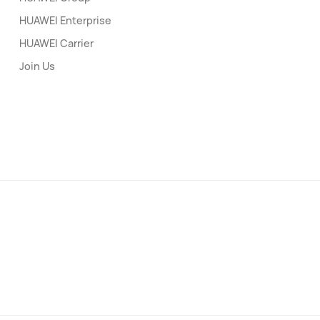
HUAWEI Enterprise
HUAWEI Carrier
Join Us