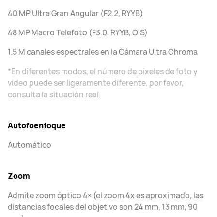
40 MP Ultra Gran Angular (F2.2, RYYB)
48 MP Macro Telefoto (F3.0, RYYB, OIS)
1.5 M canales espectrales en la Cámara Ultra Chroma
*En diferentes modos, el número de pixeles de foto y
video puede ser ligeramente diferente, por favor,
consulta la situación real.
Autofoenfoque
Automático
Zoom
Admite zoom óptico 4× (el zoom 4x es aproximado, las
distancias focales del objetivo son 24 mm, 13 mm, 90