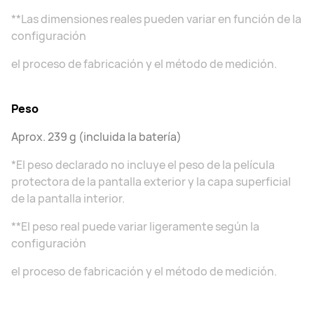
**Las dimensiones reales pueden variar en función de la
configuración
el proceso de fabricación y el método de medición.
Peso
Aprox. 239 g (incluida la batería)
*El peso declarado no incluye el peso de la película
protectora de la pantalla exterior y la capa superficial
de la pantalla interior.
**El peso real puede variar ligeramente según la
configuración
el proceso de fabricación y el método de medición.