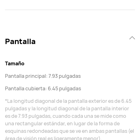
Pantalla
Tamaño
Pantalla principal: 7.93 pulgadas
Pantalla cubierta: 6.45 pulgadas
*La longitud diagonal de la pantalla exterior es de 6.45
pulgadas y la longitud diagonal de la pantalla interior
es de 7.93 pulgadas, cuando cada una se mide como
una rectangular estándar, en lugar de la forma de
esquinas redondeadas que se ve en ambas pantallas (el
área de visión real es ligeramente menor).