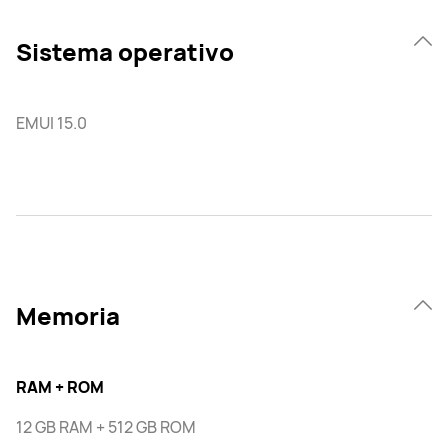
Sistema operativo
EMUI 15.0
Memoria
RAM + ROM
12 GB RAM + 512 GB ROM