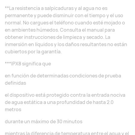
**La resistencia a salpicaduras y al agua no es
permanente y puede disminuir con el tiempo y el uso
normal. No cargues el teléfono cuando esté mojado o
en ambientes húmedos. Consulta el manual para
obtener instrucciones de limpieza y secado. La
inmersión en líquidos y los daños resultantes no están
cubiertos por la garantía.
***IPX8 significa que
en función de determinadas condiciones de prueba
definidas
el dispositivo está protegido contra la entrada nociva
de agua estática a una profundidad de hasta 2.0
metros
durante un máximo de 30 minutos
mientras la diferencia de temperatura entre el agua y el