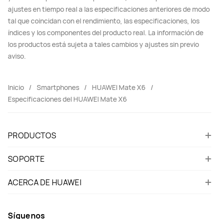
ajustes en tiempo real a las especificaciones anteriores de modo
tal que coincidan con el rendimiento, las especificaciones, los
índices y los componentes del producto real. La información de
los productos está sujeta a tales cambios y ajustes sin previo
aviso.
Inicio
Smartphones
HUAWEI Mate X6
Especificaciones del HUAWEI Mate X6
PRODUCTOS
SOPORTE
ACERCA DE HUAWEI
Síguenos