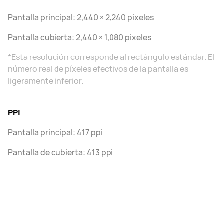
Pantalla principal: 2,440 × 2,240 pixeles
Pantalla cubierta: 2,440 × 1,080 pixeles
*Esta resolución corresponde al rectángulo estándar. El
número real de píxeles efectivos de la pantalla es
ligeramente inferior.
PPI
Pantalla principal: 417 ppi
Pantalla de cubierta: 413 ppi