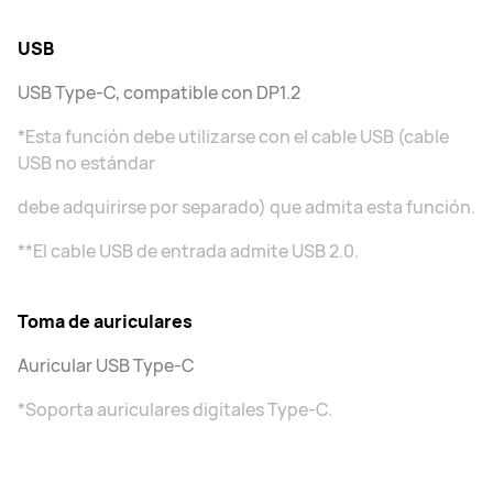
USB
USB Type-C, compatible con DP1.2
*Esta función debe utilizarse con el cable USB (cable
USB no estándar
debe adquirirse por separado) que admita esta función.
**El cable USB de entrada admite USB 2.0.
Toma de auriculares
Auricular USB Type-C
*Soporta auriculares digitales Type-C.