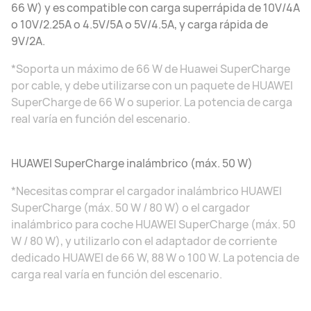
66 W) y es compatible con carga superrápida de 10V/4A
o 10V/2.25A o 4.5V/5A o 5V/4.5A, y carga rápida de
9V/2A.
*Soporta un máximo de 66 W de Huawei SuperCharge
por cable, y debe utilizarse con un paquete de HUAWEI
SuperCharge de 66 W o superior. La potencia de carga
real varía en función del escenario.
HUAWEI SuperCharge inalámbrico (máx. 50 W)
*Necesitas comprar el cargador inalámbrico HUAWEI
SuperCharge (máx. 50 W / 80 W) o el cargador
inalámbrico para coche HUAWEI SuperCharge (máx. 50
W / 80 W), y utilizarlo con el adaptador de corriente
dedicado HUAWEI de 66 W, 88 W o 100 W. La potencia de
carga real varía en función del escenario.