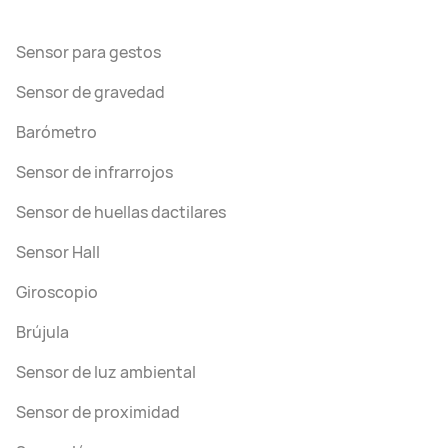
Sensor para gestos
Sensor de gravedad
Barómetro
Sensor de infrarrojos
Sensor de huellas dactilares
Sensor Hall
Giroscopio
Brújula
Sensor de luz ambiental
Sensor de proximidad