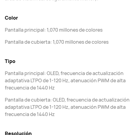
Color
Pantalla principal: 1,070 millones de colores
Pantalla de cubierta: 1,070 millones de colores
Tipo
Pantalla principal: OLED, frecuencia de actualización
adaptativa LTPO de 1-120 Hz, atenuación PWM de alta
frecuencia de 1440 Hz
Pantalla de cubierta: OLED, frecuencia de actualización
adaptativa LTPO de 1-120 Hz, atenuación PWM de alta
frecuencia de 1440 Hz
Resolución