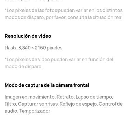
*Los pixeles de las fotos pueden variar en los distintos
modos de disparo, por favor, consulta la situación real.
Resolución de video
Hasta 3,840 × 2,160 pixeles
*Los pixeles de video pueden variar en función del
modo de disparo.
Modo de captura de la cámara frontal
Imagen en movimiento, Retrato, Lapso de tiempo,
Filtro, Capturar sonrisas, Reflejo de espejo, Control de
audio, Temporizador