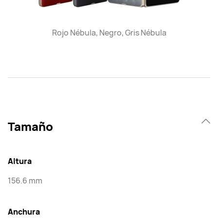
Rojo Nébula, Negro, Gris Nébula
Tamaño
Altura
156.6 mm
Anchura