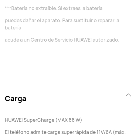
***Batería no extraíble. Si extraes la batería
puedes dañar el aparato. Para sustituir o reparar la
batería
acude a un Centro de Servicio HUAWEI autorizado.
Carga
HUAWEI SuperCharge (MAX 66 W)
El teléfono admite carga superrápida de 11V/6A (máx.