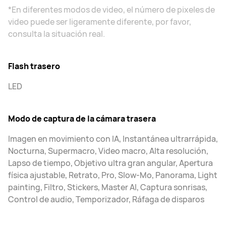
*En diferentes modos de video, el número de pixeles de
video puede ser ligeramente diferente, por favor,
consulta la situación real.
Flash trasero
LED
Modo de captura de la cámara trasera
Imagen en movimiento con IA, Instantánea ultrarrápida,
Nocturna, Supermacro, Video macro, Alta resolución,
Lapso de tiempo, Objetivo ultra gran angular, Apertura
física ajustable, Retrato, Pro, Slow-Mo, Panorama, Light
painting, Filtro, Stickers, Master AI, Captura sonrisas,
Control de audio, Temporizador, Ráfaga de disparos