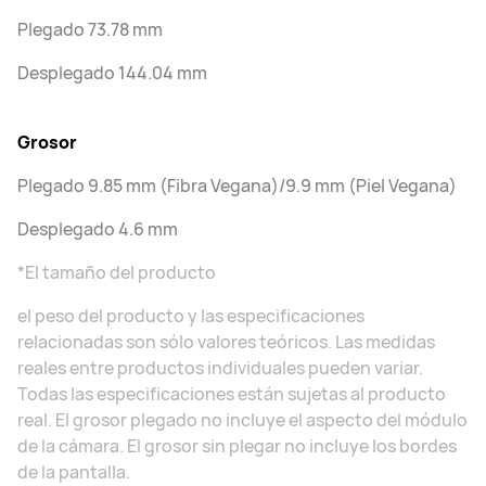
Plegado 73.78 mm
Desplegado 144.04 mm
Grosor
Plegado 9.85 mm (Fibra Vegana)/9.9 mm (Piel Vegana)
Desplegado 4.6 mm
*El tamaño del producto
el peso del producto y las especificaciones
relacionadas son sólo valores teóricos. Las medidas
reales entre productos individuales pueden variar.
Todas las especificaciones están sujetas al producto
real. El grosor plegado no incluye el aspecto del módulo
de la cámara. El grosor sin plegar no incluye los bordes
de la pantalla.