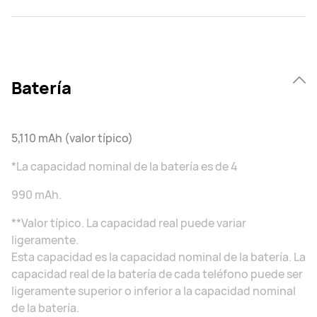
Batería
5,110 mAh (valor típico)
*La capacidad nominal de la batería es de 4
990 mAh.
**Valor típico. La capacidad real puede variar
ligeramente.
Esta capacidad es la capacidad nominal de la batería. La
capacidad real de la batería de cada teléfono puede ser
ligeramente superior o inferior a la capacidad nominal
de la batería.