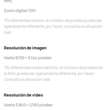
mm)
Zoom digital 100×
*En diferentes modos, el número de píxeles puede ser
ligeramente diferente, por favor, consulta la situación
real.
Resolución de imagen
Hasta 8,192 × 6,144 pixeles
*En diferentes modos de foto, el número de pixeles de
la foto puede ser ligeramente diferente, por favor,
consulta la situación real.
Resolución de video
Hasta 3,840 × 2,160 pixeles