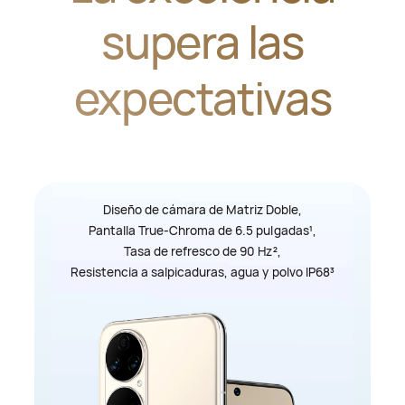
supera las
expectativas
Diseño de cámara de Matriz Doble,
Pantalla True-Chroma de 6.5 pulgadas
,
1
Tasa de refresco de 90 Hz
,
2
Resistencia a salpicaduras, agua y polvo IP68
3