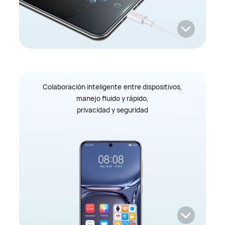
Colaboración inteligente entre dispositivos,
manejo fluido y rápido,
privacidad y seguridad