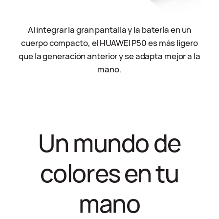
Al integrar la gran pantalla y la batería en un
cuerpo compacto, el HUAWEI P50 es más ligero
que la generación anterior y se adapta mejor a la
mano.
Un mundo de
colores en tu
mano