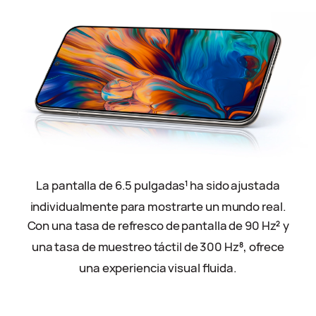
La pantalla de 6.5 pulgadas
ha sido ajustada
1
individualmente para mostrarte un mundo real.
Con una tasa de refresco de pantalla de 90 Hz
y
2
una tasa de muestreo táctil de 300 Hz
, ofrece
8
una experiencia visual fluida.