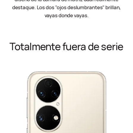
destaque. Los dos "ojos deslumbrantes" brillan,
vayas donde vayas.
Totalmente fuera de serie