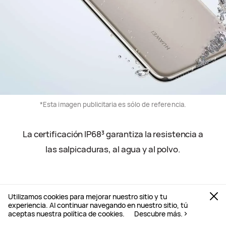
*Esta imagen publicitaria es sólo de referencia.
La certificación IP68
garantiza la resistencia a
3
las salpicaduras, al agua y al polvo.
Utilizamos cookies para mejorar nuestro sitio y tu
experiencia. Al continuar navegando en nuestro sitio, tú
aceptas nuestra política de cookies.
Descubre más.