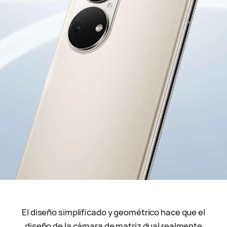
El diseño simplificado y geométrico hace que el
diseño de la cámara de matriz dual realmente