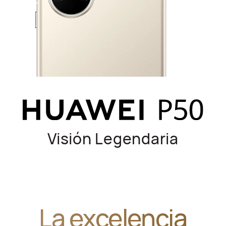
Visión Legendaria
La excelencia