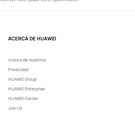
ACERCA DE HUAWEI
Acerca de nosotros
Privacidad
HUAWEI Group
HUAWEI Enterprise
HUAWEI Carrier
Join Us