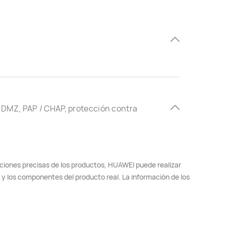
, DMZ, PAP / CHAP, protección contra
nciones precisas de los productos, HUAWEI puede realizar
s y los componentes del producto real. La información de los