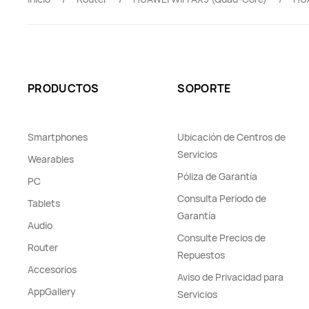
PRODUCTOS
SOPORTE
Smartphones
Ubicación de Centros de
Servicios
Wearables
Póliza de Garantía
PC
Consulta Período de
Tablets
Garantía
Audio
Consulte Precios de
Router
Repuestos
Accesorios
Aviso de Privacidad para
AppGallery
Servicios