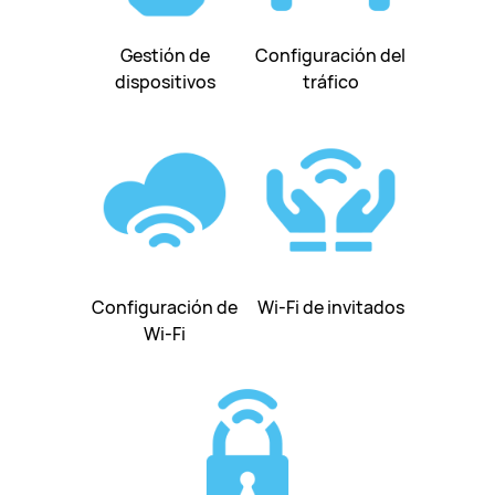
Gestión de
Configuración del
dispositivos
tráfico
Configuración de
Wi-Fi de invitados
Wi-Fi