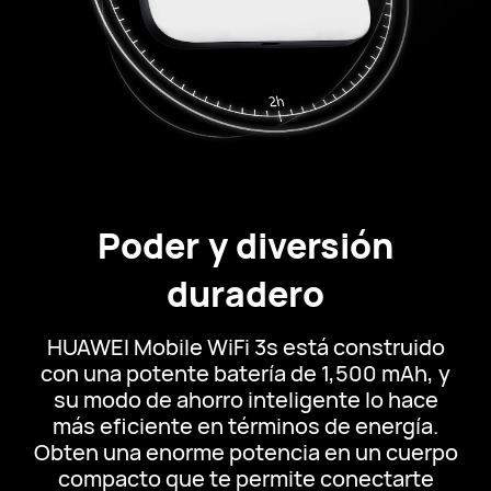
Poder y diversión
duradero
HUAWEI Mobile WiFi 3s está construido
con una potente batería de 1,500 mAh, y
su modo de ahorro inteligente lo hace
más eficiente en términos de energía.
Obten una enorme potencia en un cuerpo
compacto que te permite conectarte