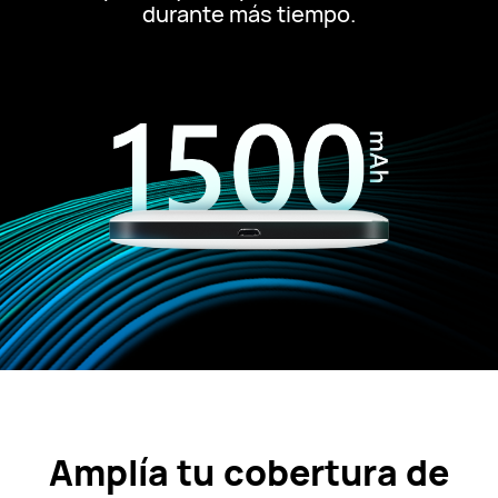
durante más tiempo.
Amplía tu cobertura de