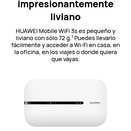
impresionantemente
liviano
HUAWEI Mobile WiFi 3s es pequeño y
1
liviano con sólo 72 g.
Puedes llevarlo
fácilmente y acceder a Wi-Fi en casa, en
la oficina, en los viajes o donde quiera
que vayas.