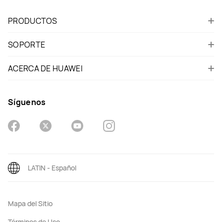
PRODUCTOS
SOPORTE
ACERCA DE HUAWEI
Síguenos
LATIN - Español
Mapa del Sitio
Términos de Uso