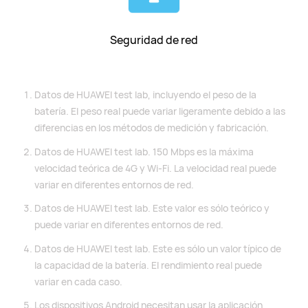
Seguridad de red
Datos de HUAWEI test lab, incluyendo el peso de la
batería. El peso real puede variar ligeramente debido a las
diferencias en los métodos de medición y fabricación.
Datos de HUAWEI test lab. 150 Mbps es la máxima
velocidad teórica de 4G y Wi-Fi. La velocidad real puede
variar en diferentes entornos de red.
Datos de HUAWEI test lab. Este valor es sólo teórico y
puede variar en diferentes entornos de red.
Datos de HUAWEI test lab. Este es sólo un valor típico de
la capacidad de la batería. El rendimiento real puede
variar en cada caso.
Los dispositivos Android necesitan usar la aplicación