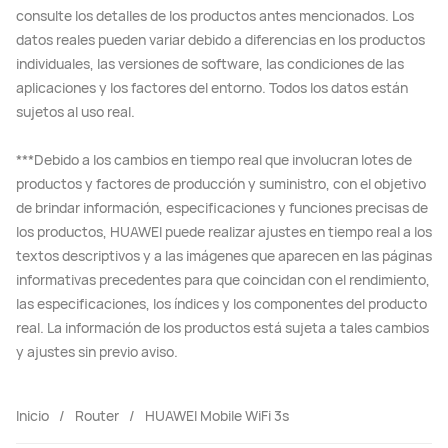
consulte los detalles de los productos antes mencionados. Los
datos reales pueden variar debido a diferencias en los productos
individuales, las versiones de software, las condiciones de las
aplicaciones y los factores del entorno. Todos los datos están
sujetos al uso real.
***Debido a los cambios en tiempo real que involucran lotes de
productos y factores de producción y suministro, con el objetivo
de brindar información, especificaciones y funciones precisas de
los productos, HUAWEI puede realizar ajustes en tiempo real a los
textos descriptivos y a las imágenes que aparecen en las páginas
informativas precedentes para que coincidan con el rendimiento,
las especificaciones, los índices y los componentes del producto
real. La información de los productos está sujeta a tales cambios
y ajustes sin previo aviso.
Inicio
Router
HUAWEI Mobile WiFi 3s