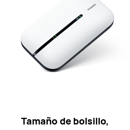
Tamaño de bolsillo,