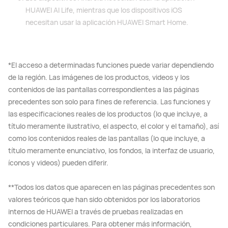
HUAWEI AI Life, mientras que los dispositivos iOS
necesitan usar la aplicación HUAWEI Smart Home.
*El acceso a determinadas funciones puede variar dependiendo
de la región. Las imágenes de los productos, videos y los
contenidos de las pantallas correspondientes a las páginas
precedentes son solo para fines de referencia. Las funciones y
las especificaciones reales de los productos (lo que incluye, a
título meramente ilustrativo, el aspecto, el color y el tamaño), así
como los contenidos reales de las pantallas (lo que incluye, a
título meramente enunciativo, los fondos, la interfaz de usuario,
íconos y videos) pueden diferir.
**Todos los datos que aparecen en las páginas precedentes son
valores teóricos que han sido obtenidos por los laboratorios
internos de HUAWEI a través de pruebas realizadas en
condiciones particulares. Para obtener más información,