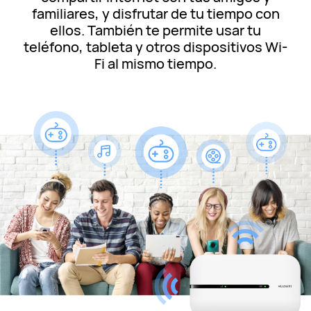
familiares, y disfrutar de tu tiempo con
ellos. También te permite usar tu
teléfono, tableta y otros dispositivos Wi-
Fi al mismo tiempo.