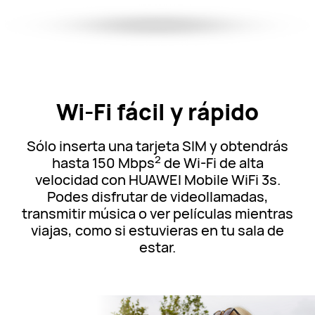
Wi-Fi fácil y rápido
Sólo inserta una tarjeta SIM y obtendrás
2
hasta 150 Mbps
de Wi-Fi de alta
velocidad con HUAWEI Mobile WiFi 3s.
Podes disfrutar de videollamadas,
transmitir música o ver películas mientras
viajas, como si estuvieras en tu sala de
estar.