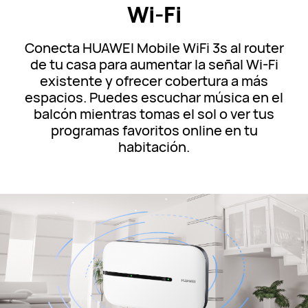
Wi-Fi
Conecta HUAWEI Mobile WiFi 3s al router
de tu casa para aumentar la señal Wi-Fi
existente y ofrecer cobertura a más
espacios. Puedes escuchar música en el
balcón mientras tomas el sol o ver tus
programas favoritos online en tu
habitación.