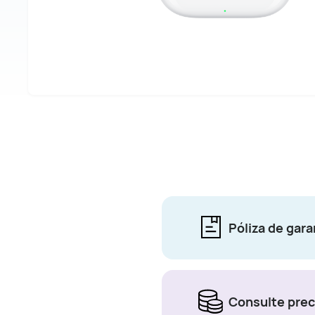
Póliza de gara
Consulte prec