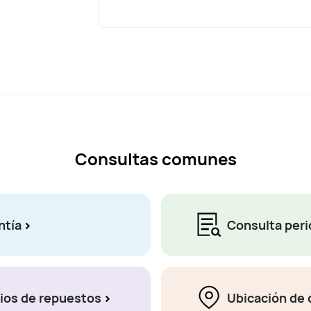
Consultas comunes
ntía
Consulta peri
ios de repuestos
Ubicación de 