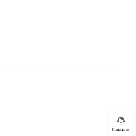
Contáctanos