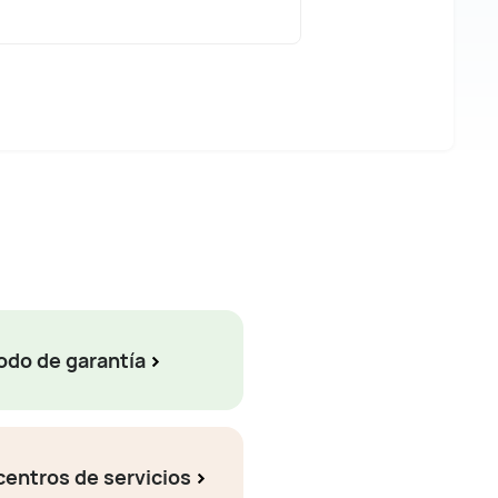
odo de garantía
centros de servicios