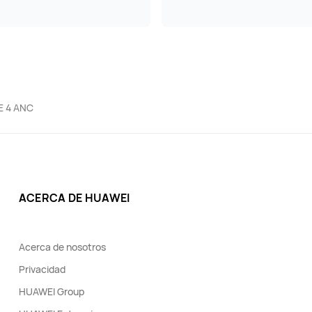
E 4 ANC
ACERCA DE HUAWEI
Acerca de nosotros
Privacidad
HUAWEI Group