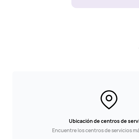
Ubicación de centros de serv
Encuentre los centros de servicios m