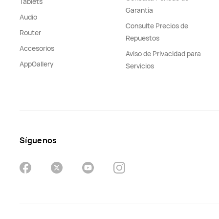
Tablets
Garantía
Audio
Consulte Precios de
Router
Repuestos
Accesorios
Aviso de Privacidad para
AppGallery
Servicios
Síguenos