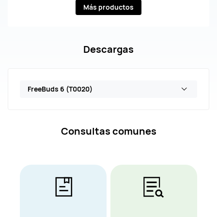
Más productos
Descargas
FreeBuds 6 (T0020)
Consultas comunes