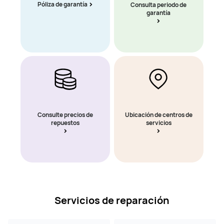
Póliza de garantía
Consulta periodo de
garantía
Consulte precios de
Ubicación de centros de
repuestos
servicios
Servicios de reparación