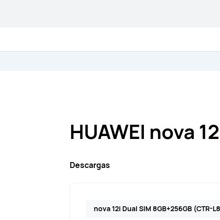
HUAWEI nova 12
Descargas
nova 12i Dual SIM 8GB+256GB (CTR-L8