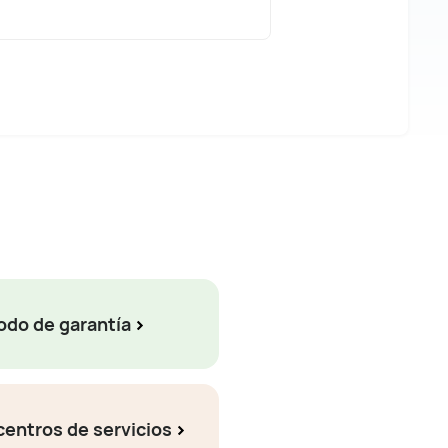
odo de garantía
centros de servicios