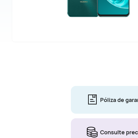
Póliza de gara
Consulte prec