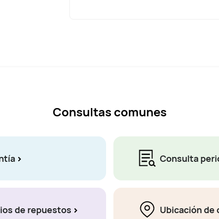
Consultas comunes
ntía
Consulta peri
ios de repuestos
Ubicación de 