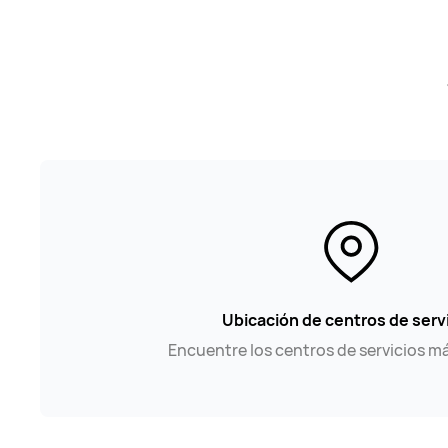
Ubicación de centros de serv
Encuentre los centros de servicios m