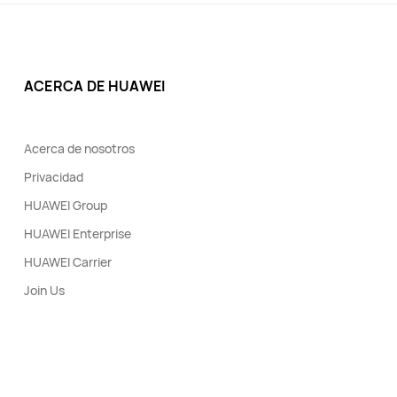
ACERCA DE HUAWEI
Acerca de nosotros
Privacidad
HUAWEI Group
HUAWEI Enterprise
HUAWEI Carrier
Join Us