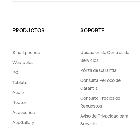
PRODUCTOS
SOPORTE
Smartphones
Ubicación de Centros de
Servicios
Wearables
Póliza de Garantía
PC
Consulta Período de
Tablets
Garantía
Audio
Consulte Precios de
Router
Repuestos
Accesorios
Aviso de Privacidad para
AppGallery
Servicios