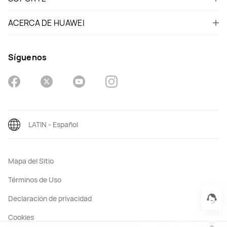
ACERCA DE HUAWEI
Síguenos
LATIN - Español
Mapa del Sitio
Términos de Uso
Declaración de privacidad
Cookies