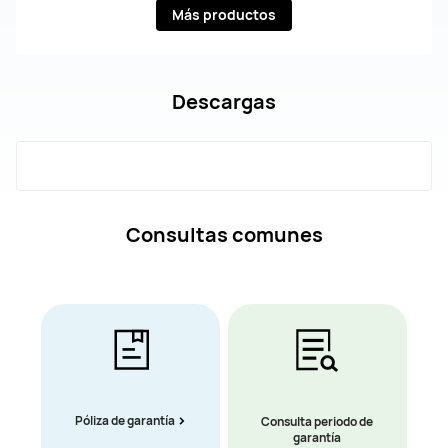
Más productos
Descargas
Consultas comunes
Póliza de garantía
Consulta periodo de
garantía