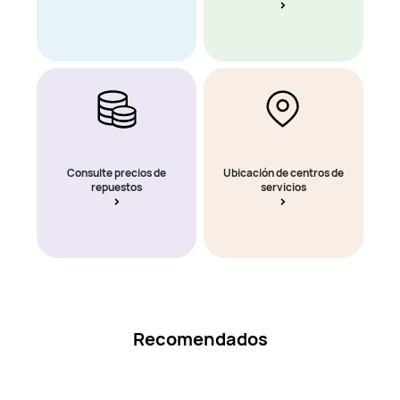
Consulte precios de
Ubicación de centros de
repuestos
servicios
Recomendados