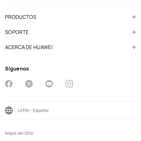
PRODUCTOS
SOPORTE
ACERCA DE HUAWEI
Síguenos
LATIN - Español
Mapa del Sitio