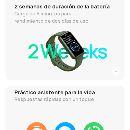
2 semanas de duración
de la batería
Carga de 5 minutos para
rendimiento de dos días de uso
Práctico asistente para la vida
Respuestas rápidas con un toque