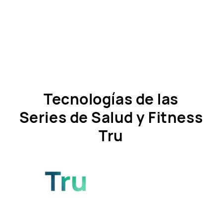
Tecnologías de las
Series de Salud y Fitness
Tru