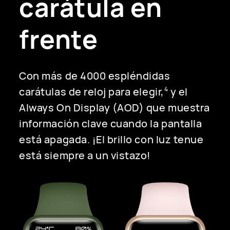
carátula en
frente
Con más de 4000 espléndidas
carátulas de reloj para elegir,
y el
4
Always On Display (AOD) que muestra
información clave cuando la pantalla
está apagada. ¡El brillo con luz tenue
está siempre a un vistazo!