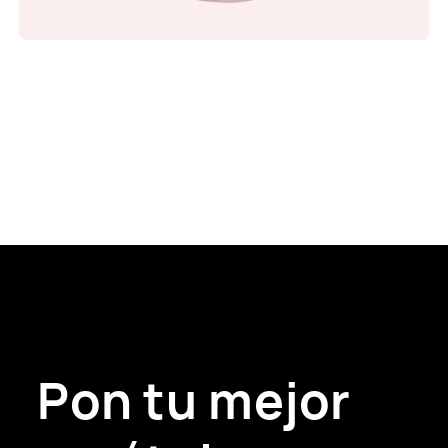
Pon tu mejor