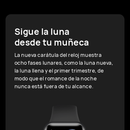
Sigue la luna
desde tu muñeca
La nueva carátula del reloj muestra
ocho fases lunares, como la luna nueva,
la luna llena y el primer trimestre, de
modo que el romance de la noche
nunca está fuera de tu alcance.