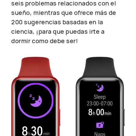
seis problemas relacionados con el
sueño, mientras que ofrece más de
200 sugerencias basadas en la
ciencia, ¡para que puedas irte a
dormir como debe ser!