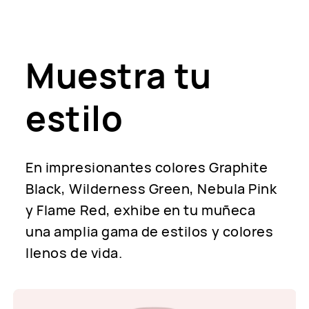
Muestra tu
estilo
En impresionantes colores Graphite
Black, Wilderness Green, Nebula Pink
y Flame Red, exhibe en tu muñeca
una amplia gama de estilos y colores
llenos de vida.