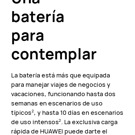
batería
para
contemplar
La batería está más que equipada
para manejar viajes de negocios y
vacaciones, funcionando hasta dos
semanas en escenarios de uso
típicos
, y hasta 10 días en escenarios
2
de uso intensos
. La exclusiva carga
2
rápida de HUAWEI puede darte el