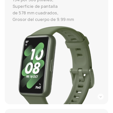
Superficie de pantalla
de 578 mm cuadrados,
Grosor del cuerpo de 9.99 mm