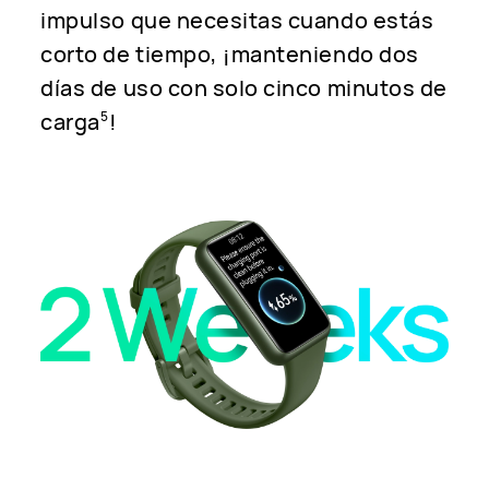
impulso que necesitas cuando estás
corto de tiempo, ¡manteniendo dos
días de uso con solo cinco minutos de
carga
!
5