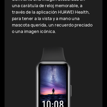
una carátula de reloj memorable, a
través de la aplicación HUAWEI Health,
para tener a la vista y a mano una
mascota querida, un recuerdo preciado
o una imagen icónica.