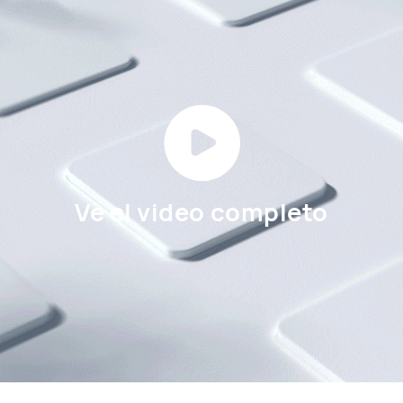
Ve el video completo