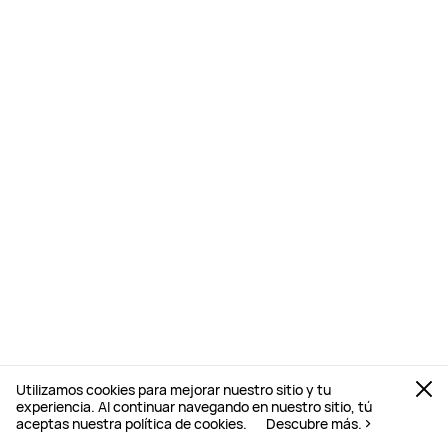
Utilizamos cookies para mejorar nuestro sitio y tu
experiencia. Al continuar navegando en nuestro sitio, tú
aceptas nuestra política de cookies.
Descubre más.