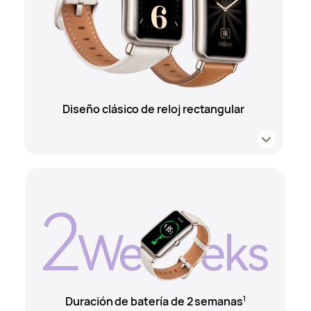
Diseño clásico de
reloj rectangular
Duración de batería de 2 semanas
1