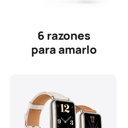
6 razones
para amarlo