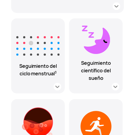
Seguimiento
Seguimiento del
científico del
ciclo menstrual
3
sueño