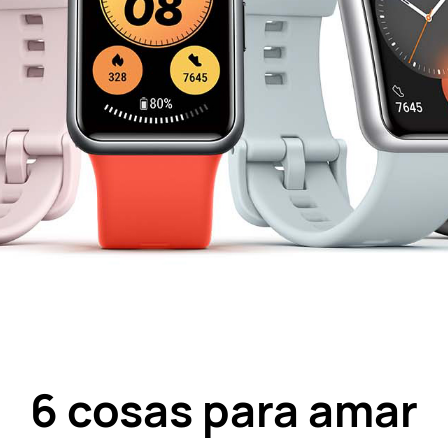
6 cosas para amar