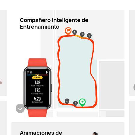
Compañero Inteligente de
Entrenamiento
Animaciones de