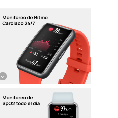
Monitoreo de Ritmo
Cardiaco 24/7
Monitoreo de
SpO2 todo el día