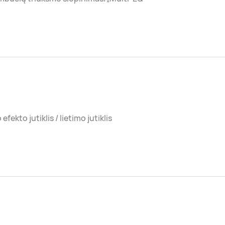
 efekto jutiklis / lietimo jutiklis