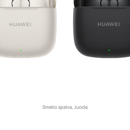
Smėlio spalva, Juoda