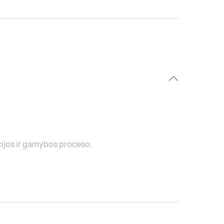
cijos ir gamybos proceso.