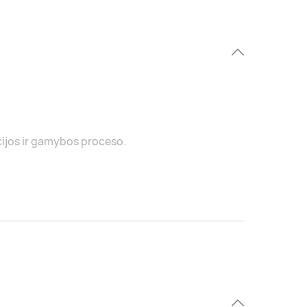
cijos ir gamybos proceso.