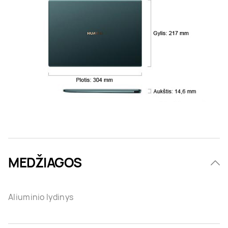
MEDŽIAGOS
Aliuminio lydinys