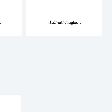
Sužinoti daugiau