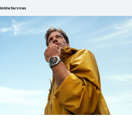
obile Services