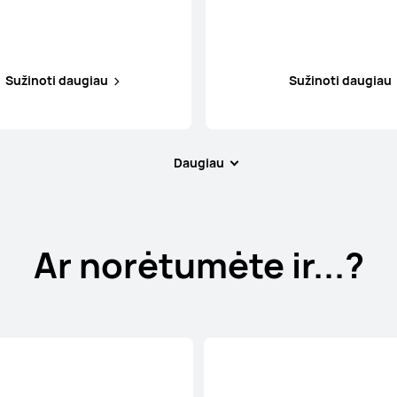
Sužinoti daugiau
Sužinoti daugiau
Daugiau
Ar norėtumėte ir...?