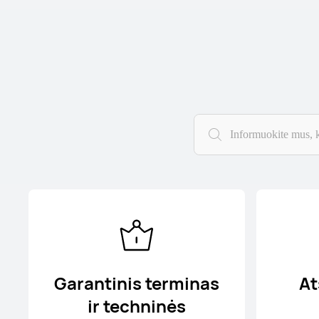
Garantinis terminas
At
ir techninės