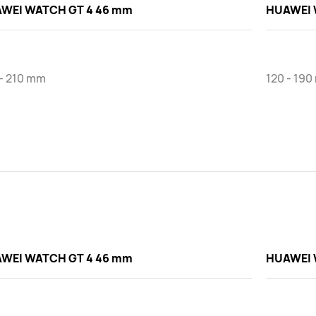
WEI WATCH GT 4 46 mm
HUAWEI 
 - 210 mm
120 - 19
WEI WATCH GT 4 46 mm
HUAWEI 