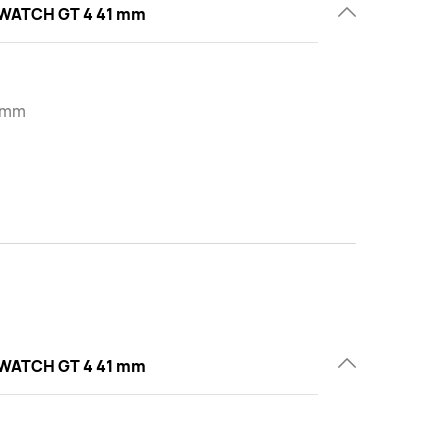
WATCH GT 4 41 mm
0 mm
WATCH GT 4 41 mm