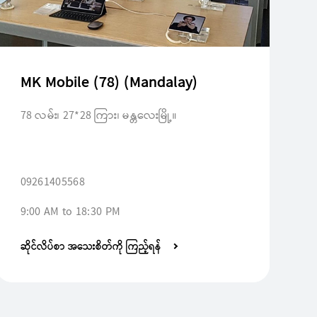
MK Mobile (78) (Mandalay)
78 လမ်း၊ 27*28 ကြား၊ မန္တလေးမြို့။
09261405568
9:00 AM to 18:30 PM
ဆိုင်လိပ်စာ အသေးစိတ်ကို ကြည့်ရန်