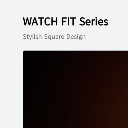
WATCH FIT Series
Stylish Square Design
HUAWEI WATCH FIT 4 Pro
ပိုမိုလေ့လာရန်