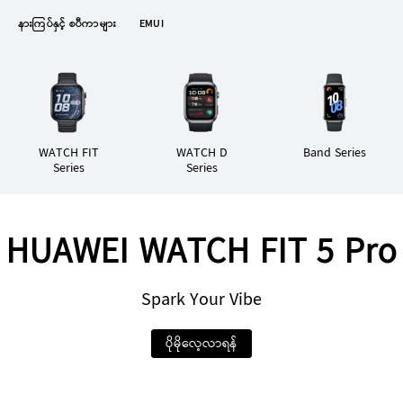
နားကြပ်နှင့် စပီကာများ
EMUI
WATCH FIT
WATCH D
Band Series
Series
Series
HUAWEI WATCH FIT 5 Pro
Series
WATCH D Series
Band Series
Spark Your Vibe
ပိုမိုလေ့လာရန်