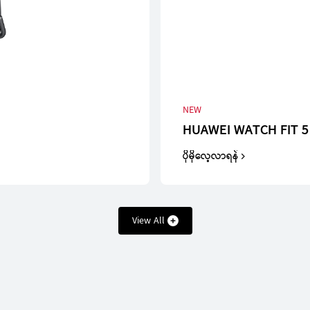
NEW
HUAWEI WATCH FIT 5
ပိုမိုလေ့လာရန်
View All
HUAWEI Ban