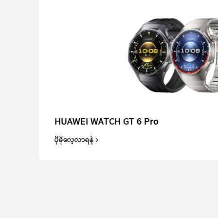
WATCH FIT Series
HUAWEI WATCH GT 6 Pro
ပိုမိုလေ့လာရန်
NEW
HUAWEI WATCH FI
ပိုမိုလေ့လာရန်