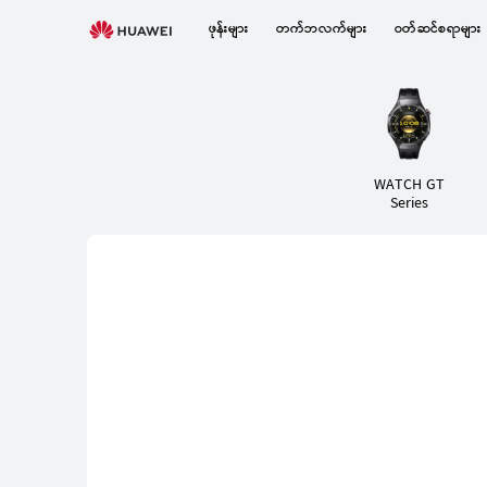
ဝတ်ဆင်
ဖုန်းများ
တက်ဘလက်များ
ဝတ်ဆင်စရာများ
စရာ
များ
WATCH GT
Series
WATCH GT Series
WATCH FIT 
WATCH GT Series