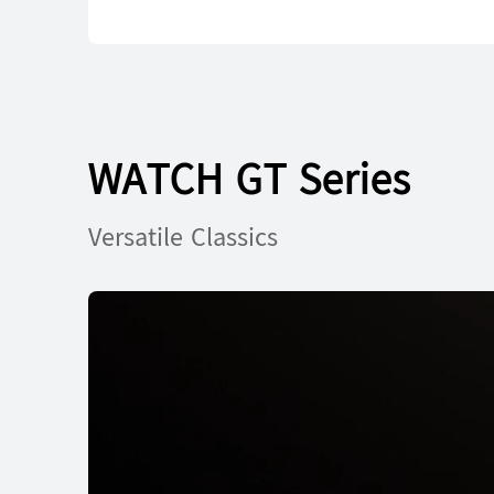
WATCH GT Series
Versatile Classics
HUAWEI WATCH
ပိုမိုလေ့လာရန်