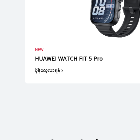
Band Series
NEW
HUAWEI WATCH FIT 5 Pro
ပိုမိုလေ့လာရန်