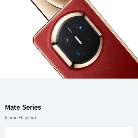
Mate Series
Iconic Flagship