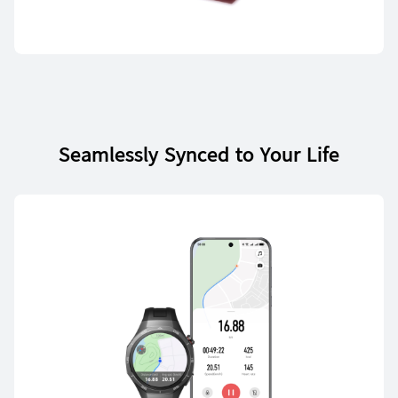
HUAWEI nova Y71
ပိုမိုလေ့လာရန်
Seamlessly Synced to Your Life
HUAWEI nova Y61
ပိုမိုလေ့လာရန်