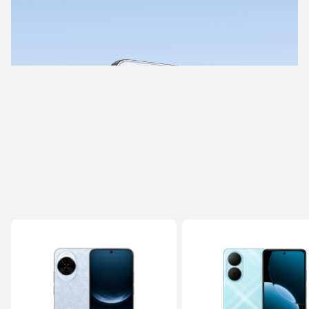
HUAWEI Mate 50 Pro
ပိုမိုလေ့လာရန်
HUAWEI Mate 50
ပိုမိုလေ့လာရန်