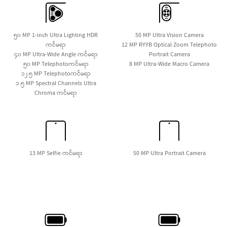
HUAWEI nova 14
ပိုမိုလေ့လာရန်
၅၀ MP 1-inch Ultra Lighting HDR
50 MP Ultra Vision Camera
ကင်မရာ
12 MP RYYB Optical Zoom Telephoto
၄၀ MP Ultra-Wide Angle ကင်မရာ
Portrait Camera
၅၀ MP Telephotoကင်မရာ
8 MP Ultra-Wide Macro Camera
၁၂.၅ MP Telephotoကင်မရာ
၁.၅ MP Spectral Channels Ultra
Chroma ကင်မရာ
HUAWEI nova 13 Pro
ပိုမိုလေ့လာရန်
13 MP Selfie ကင်မရာ
50 MP Ultra Portrait Camera
HUAWEI nova 13