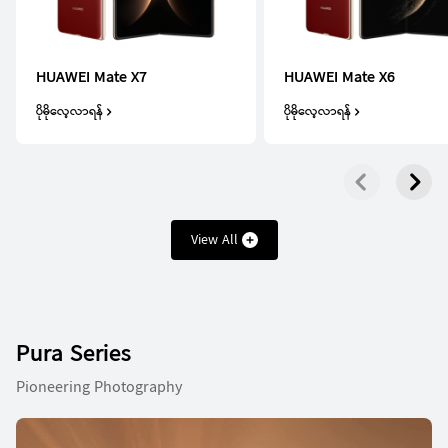
HUAWEI Mate X7
HUAWEI Mate X6
ပိုမိုလေ့လာရန်
ပိုမိုလေ့လာရန်
View All
Pura Series
Pioneering Photography