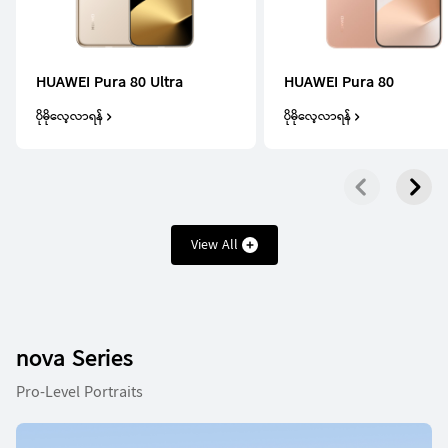
Mate Series
HUAWEI Pura 80 Ultra
HUAWEI Pura 80
ပိုမိုလေ့လာရန်
ပိုမိုလေ့လာရန်
HUAWEI Mate X7
ပိုမိုလေ့လာရန်
View All
HUAWEI Mate X6
nova Series
ပိုမိုလေ့လာရန်
Pro-Level Portraits