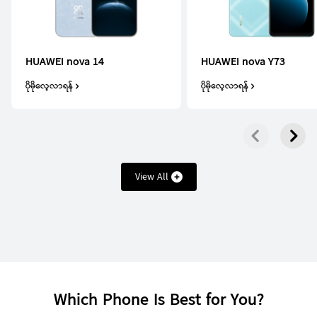
Pura Series
HUAWEI nova 14
HUAWEI nova Y73
ပိုမိုလေ့လာရန်
ပိုမိုလေ့လာရန်
HUAWEI Pura 80 Ultra
ပိုမိုလေ့လာရန်
View All
HUAWEI Pura 80
ပိုမိုလေ့လာရန်
Which Phone Is Best for You?