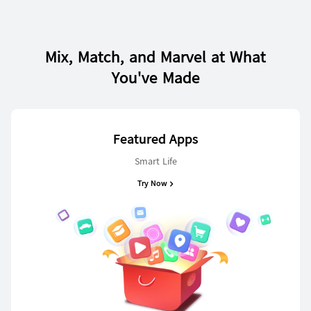
Mix, Match, and Marvel at What
You've Made
HUAWEI nova Y72
ပိုမိုလေ့လာရန်
Featured Apps
Smart Life
Try Now
HUAWEI nova 12i
ပိုမိုလေ့လာရန်