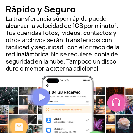
Rápido y Seguro
La transferencia súper rápida puede
alcanzar la velocidad de 1GB por minuto
.
2
Tus queridas fotos,
videos, contactos y
otros archivos serán
transferidos con
facilidad y seguridad,
con el cifrado de la
red inalámbrica. No se requiere
copia de
seguridad en la nube. Tampoco un disco
duro o memoria externa adicional.