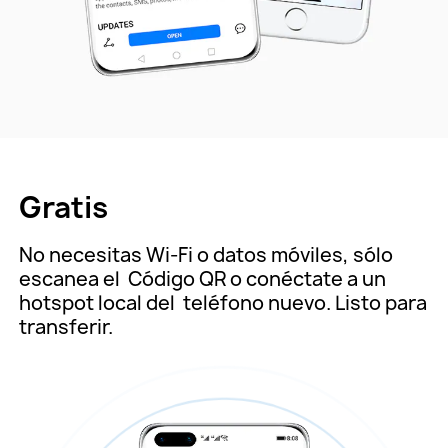
Gratis
No necesitas Wi-Fi o datos móviles, sólo
escanea el
Código QR o conéctate a un
hotspot local del
teléfono nuevo. Listo para
transferir.