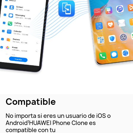
Compatible
No importa si eres un usuario de iOS o
Android
HUAWEI Phone Clone es
1
compatible con tu