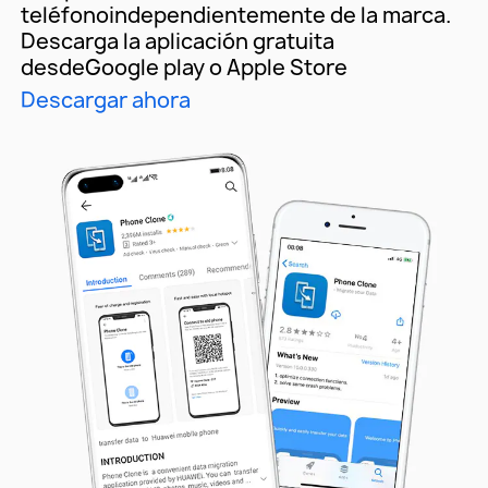
teléfono
independientemente de la marca.
Descarga la aplicación gratuita
desde
Google play o Apple Store
Descargar ahora