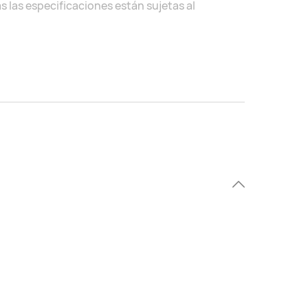
 las especificaciones están sujetas al