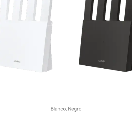
Blanco, Negro