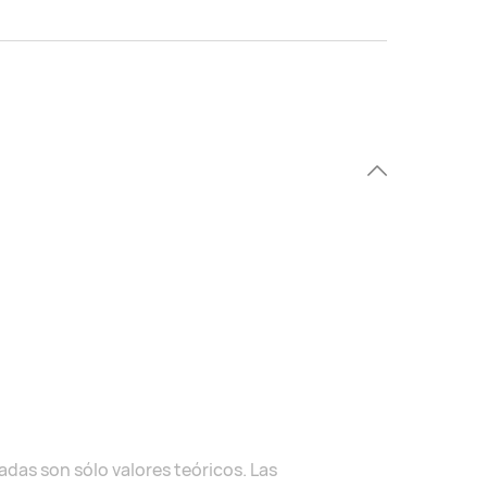
adas son sólo valores teóricos. Las