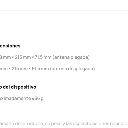
ensiones
8 mm × 215 mm × 71.5 mm (antena plegada)
 mm × 215 mm × 61,5 mm (antena desplegada)
 del dispositivo
oximadamente 436 g
tamaño del producto, su peso y las especificaciones relacion