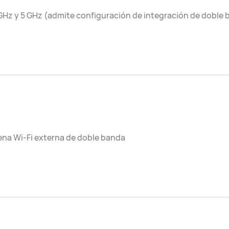
GHz y 5 GHz (admite configuración de integración de doble
na Wi-Fi externa de doble banda